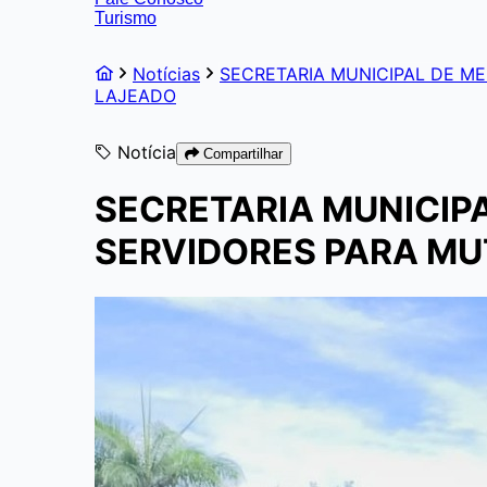
Turismo
Notícias
SECRETARIA MUNICIPAL DE M
LAJEADO
Notícia
Compartilhar
SECRETARIA MUNICIP
SERVIDORES PARA MU