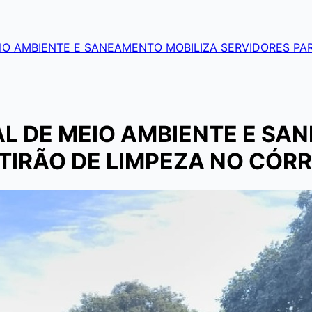
EIO AMBIENTE E SANEAMENTO MOBILIZA SERVIDORES PA
AL DE MEIO AMBIENTE E SA
TIRÃO DE LIMPEZA NO CÓR