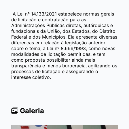
A Lei nº 14.133/2021 estabelece normas gerais
de licitação e contratação para as
Administrações Públicas diretas, autárquicas e
fundacionais da União, dos Estados, do Distrito
Federal e dos Municípios. Ela apresenta diversas
diferenças em relação à legislação anterior
sobre o tema, a Lei nº 8.666/1993, como novas
modalidades de licitação permitidas, e tem
como proposta possibilitar ainda mais
transparência e menos burocracia, agilizando os
processos de licitação e assegurando o
interesse coletivo.
Galeria