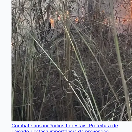
Combate aos incêndios florestais: Prefeitura de
Lajeado destaca importância da prevenção