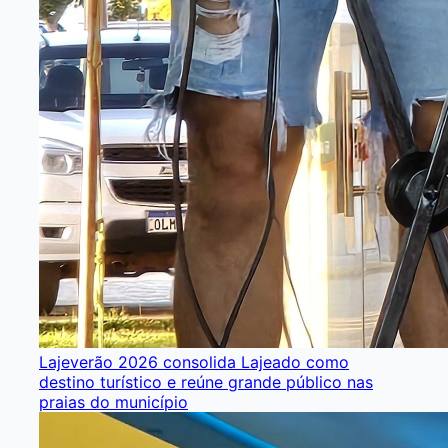
Lajeverão 2026 consolida Lajeado como
destino turístico e reúne grande público nas
praias do município