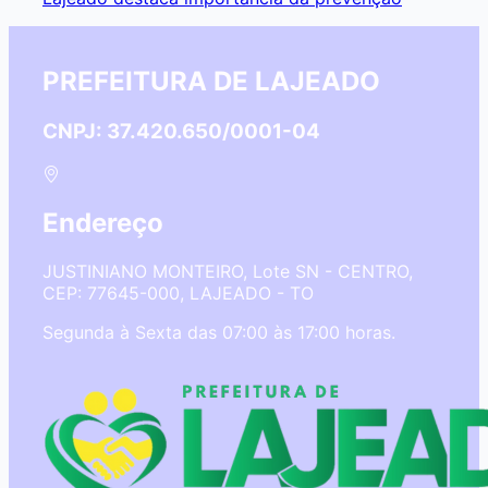
PREFEITURA DE LAJEADO
CNPJ: 37.420.650/0001-04
Endereço
JUSTINIANO MONTEIRO, Lote SN - CENTRO,
CEP: 77645-000, LAJEADO - TO
Segunda à Sexta das 07:00 às 17:00 horas.