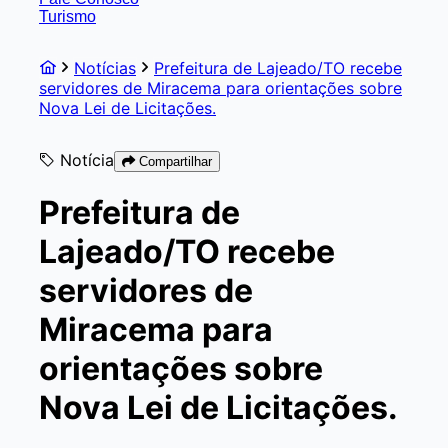
Turismo
Notícias
Prefeitura de Lajeado/TO recebe
servidores de Miracema para orientações sobre
Nova Lei de Licitações.
Notícia
Compartilhar
Prefeitura de
Lajeado/TO recebe
servidores de
Miracema para
orientações sobre
Nova Lei de Licitações.