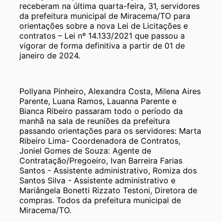
receberam na última quarta-feira, 31, servidores
da prefeitura municipal de Miracema/TO para
orientações sobre a nova Lei de Licitações e
contratos – Lei nº 14.133/2021 que passou a
vigorar de forma definitiva a partir de 01 de
janeiro de 2024.
Pollyana Pinheiro, Alexandra Costa, Milena Aires
Parente, Luana Ramos, Lauanna Parente e
Bianca Ribeiro passaram todo o período da
manhã na sala de reuniões da prefeitura
passando orientações para os servidores: Marta
Ribeiro Lima- Coordenadora de Contratos,
Joniel Gomes de Souza: Agente de
Contratação/Pregoeiro, Ivan Barreira Farias
Santos - Assistente administrativo, Romiza dos
Santos Silva - Assistente administrativo e
Mariângela Bonetti Rizzato Testoni, Diretora de
compras. Todos da prefeitura municipal de
Miracema/TO.