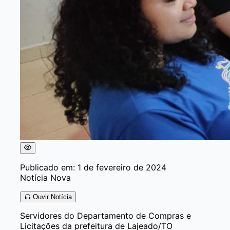
Publicado em: 1 de fevereiro de 2024
Notícia Nova
Ouvir Notícia
Servidores do Departamento de Compras e
Licitações da prefeitura de Lajeado/TO