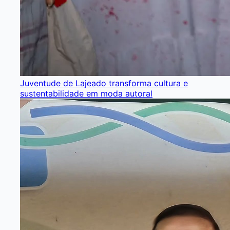
Juventude de Lajeado transforma cultura e
sustentabilidade em moda autoral