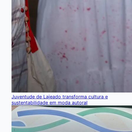
Juventude de Lajeado transforma cultura e
sustentabilidade em moda autoral