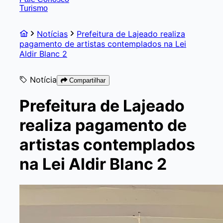
Turismo
Notícias
Prefeitura de Lajeado realiza
pagamento de artistas contemplados na Lei
Aldir Blanc 2
Notícia
Compartilhar
Prefeitura de Lajeado
realiza pagamento de
artistas contemplados
na Lei Aldir Blanc 2