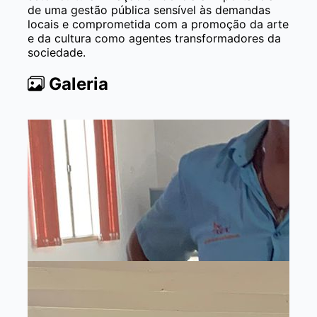
de uma gestão pública sensível às demandas
locais e comprometida com a promoção da arte
e da cultura como agentes transformadores da
sociedade.
Galeria