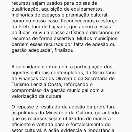
recursos sejam usados para bolsas de
qualificação, aquisição de equipamentos,
melhorias de espaços e premiação cultural,
como no nosso caso. Reconhecemos o esforço
da Prefeitura de Lajeado, que aderiu a essas
políticas, ouviu a classe artística e direcionou os
recursos de forma assertiva. Muitos municípios
perdem esses recursos por falta de adesão ou
gestão adequada", finalizou.
A solenidade contou com a participação dos
agentes culturais contemplados, do Secretário
de Finanças Carlos Oliveira e da Secretária de
Turismo Lenizia Costa, reforçando o
compromisso da gestão municipal com a
valorização da cultura.
O repasse é resultado da adesão da prefeitura
às políticas do Ministério da Cultura, garantindo
que os recursos sejam utilizados de maneira
eficiente e voltada para o fortalecimento do
setor cultural. A ação evidencia a importância