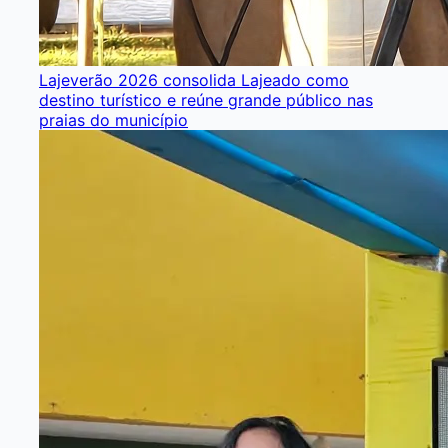
Lajeverão 2026 consolida Lajeado como
destino turístico e reúne grande público nas
praias do município