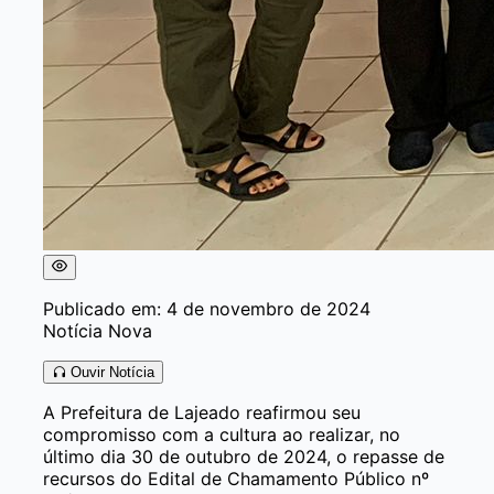
Publicado em: 4 de novembro de 2024
Notícia Nova
Ouvir Notícia
A Prefeitura de Lajeado reafirmou seu
compromisso com a cultura ao realizar, no
último dia 30 de outubro de 2024, o repasse de
recursos do Edital de Chamamento Público nº