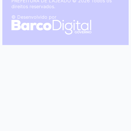
PREFEITURA DE LAJEADO © 2026 Todos os
direitos reservados.
© Desenvolvido por