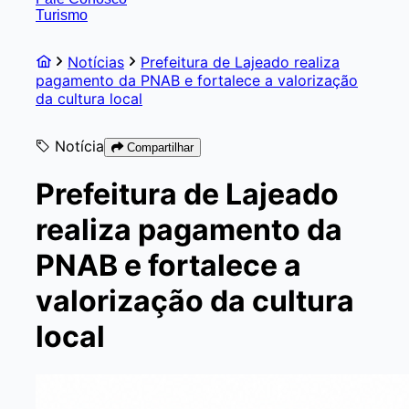
Turismo
Notícias
Prefeitura de Lajeado realiza
pagamento da PNAB e fortalece a valorização
da cultura local
Notícia
Compartilhar
Prefeitura de Lajeado
realiza pagamento da
PNAB e fortalece a
valorização da cultura
local