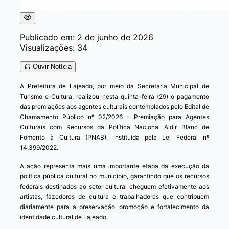
Publicado em: 2 de junho de 2026
Visualizações: 34
Ouvir Notícia
A Prefeitura de Lajeado, por meio da Secretaria Municipal de
Turismo e Cultura, realizou nesta quinta-feira (29) o pagamento
das premiações aos agentes culturais contemplados pelo Edital de
Chamamento Público nº 02/2026 – Premiação para Agentes
Culturais com Recursos da Política Nacional Aldir Blanc de
Fomento à Cultura (PNAB), instituída pela Lei Federal nº
14.399/2022.
A ação representa mais uma importante etapa da execução da
política pública cultural no município, garantindo que os recursos
federais destinados ao setor cultural cheguem efetivamente aos
artistas, fazedores de cultura e trabalhadores que contribuem
diariamente para a preservação, promoção e fortalecimento da
identidade cultural de Lajeado.