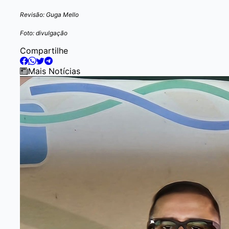
Revisão: Guga Mello
Foto: divulgação
Compartilhe
Mais Notícias