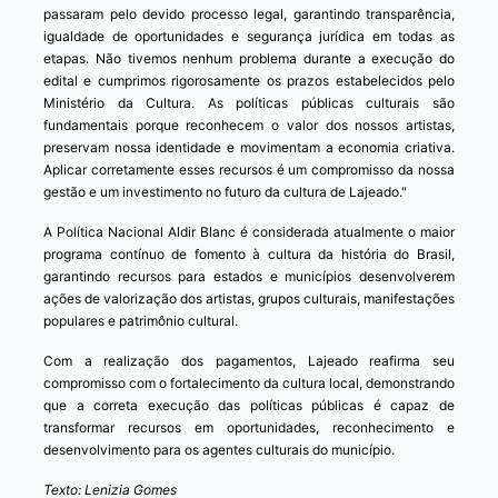
passaram pelo devido processo legal, garantindo transparência,
igualdade de oportunidades e segurança jurídica em todas as
etapas. Não tivemos nenhum problema durante a execução do
edital e cumprimos rigorosamente os prazos estabelecidos pelo
Ministério da Cultura. As políticas públicas culturais são
fundamentais porque reconhecem o valor dos nossos artistas,
preservam nossa identidade e movimentam a economia criativa.
Aplicar corretamente esses recursos é um compromisso da nossa
gestão e um investimento no futuro da cultura de Lajeado."
A Política Nacional Aldir Blanc é considerada atualmente o maior
programa contínuo de fomento à cultura da história do Brasil,
garantindo recursos para estados e municípios desenvolverem
ações de valorização dos artistas, grupos culturais, manifestações
populares e patrimônio cultural.
Com a realização dos pagamentos, Lajeado reafirma seu
compromisso com o fortalecimento da cultura local, demonstrando
que a correta execução das políticas públicas é capaz de
transformar recursos em oportunidades, reconhecimento e
desenvolvimento para os agentes culturais do município.
Texto: Lenizia Gomes