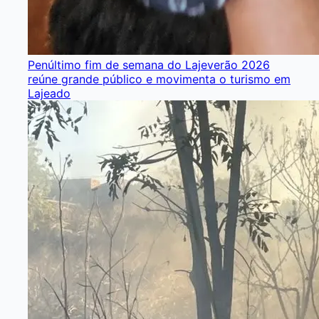
Penúltimo fim de semana do Lajeverão 2026
reúne grande público e movimenta o turismo em
Lajeado