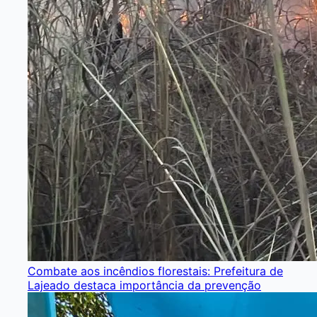
Combate aos incêndios florestais: Prefeitura de
Lajeado destaca importância da prevenção