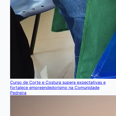
Curso de Corte e Costura supera expectativas e
fortalece empreendedorismo na Comunidade
Pedreira