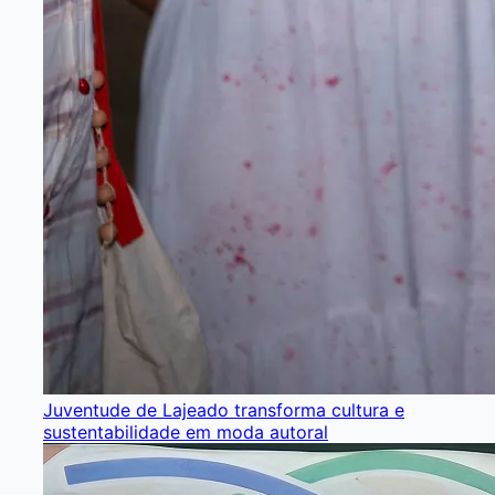
Juventude de Lajeado transforma cultura e
sustentabilidade em moda autoral