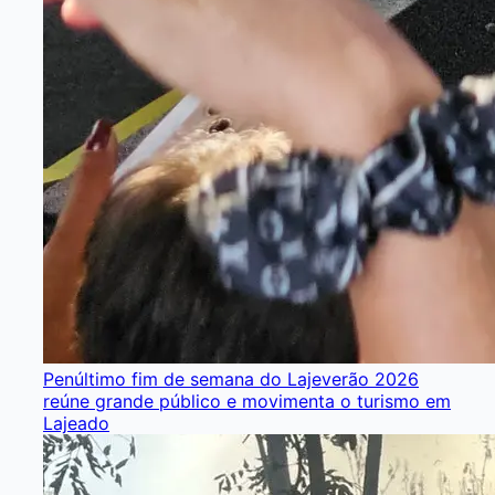
Penúltimo fim de semana do Lajeverão 2026
reúne grande público e movimenta o turismo em
Lajeado