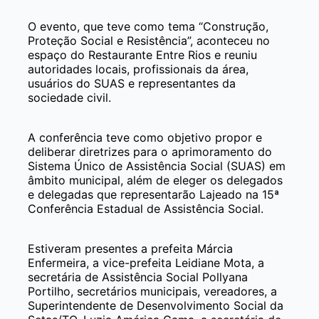
O evento, que teve como tema “Construção,
Proteção Social e Resistência”, aconteceu no
espaço do Restaurante Entre Rios e reuniu
autoridades locais, profissionais da área,
usuários do SUAS e representantes da
sociedade civil.
A conferência teve como objetivo propor e
deliberar diretrizes para o aprimoramento do
Sistema Único de Assistência Social (SUAS) em
âmbito municipal, além de eleger os delegados
e delegadas que representarão Lajeado na 15ª
Conferência Estadual de Assistência Social.
Estiveram presentes a prefeita Márcia
Enfermeira, a vice-prefeita Leidiane Mota, a
secretária de Assistência Social Pollyana
Portilho, secretários municipais, vereadores, a
Superintendente de Desenvolvimento Social da