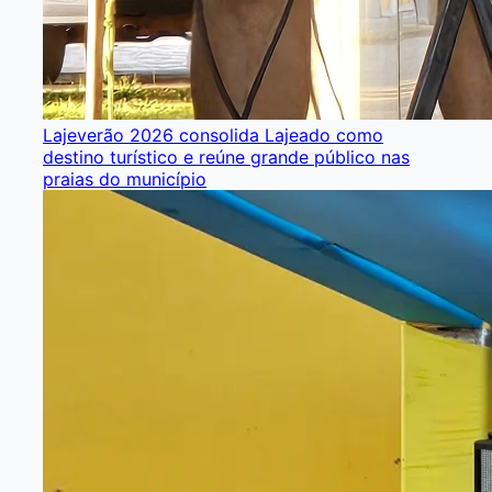
Lajeverão 2026 consolida Lajeado como
destino turístico e reúne grande público nas
praias do município