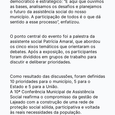
democrático e estratégico: “É aqui que ouvimos
as bases, analisamos os desafios e planejamos
o futuro da assistência social do nosso
município. A participação de todos é o que dá
sentido a esse processo”, enfatizou.
O ponto central do evento foi a palestra da
assistente social Patrícia Amaral, que abordou
os cinco eixos temáticos que orientaram os
debates. Após a exposição, os participantes
foram divididos em grupos de trabalho para
discutir e deliberar prioridades.
Como resultado das discussões, foram definidas
10 prioridades para o município, 5 para o
Estado e 5 para a União.
A 10ª Conferência Municipal de Assistência
Social reafirma o compromisso da gestão de
Lajeado com a construção de uma rede de
proteção social sólida, participativa e voltada
às reais necessidades da população.