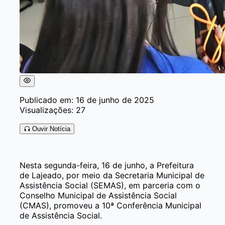
Publicado em: 16 de junho de 2025
Visualizações: 27
Ouvir Notícia
Nesta segunda-feira, 16 de junho, a Prefeitura
de Lajeado, por meio da Secretaria Municipal de
Assistência Social (SEMAS), em parceria com o
Conselho Municipal de Assistência Social
(CMAS), promoveu a 10ª Conferência Municipal
de Assistência Social.