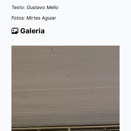
Texto: Gustavo Mello
Fotos: Mirtes Aguiar
Galeria