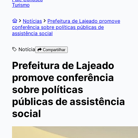
Turismo
Notícias
Prefeitura de Lajeado promove
conferência sobre políticas públicas de
assistência social
Notícia
Compartilhar
Prefeitura de Lajeado
promove conferência
sobre políticas
públicas de assistência
social