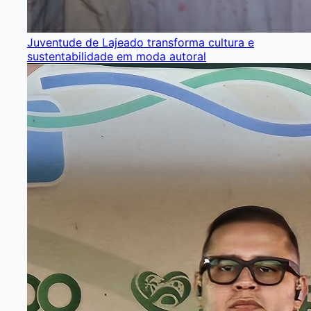
Juventude de Lajeado transforma cultura e
sustentabilidade em moda autoral