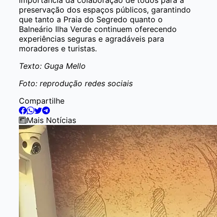
preservação dos espaços públicos, garantindo
que tanto a Praia do Segredo quanto o
Balneário Ilha Verde continuem oferecendo
experiências seguras e agradáveis para
moradores e turistas.
Texto: Guga Mello
Foto: reprodução redes sociais
Compartilhe
Mais Notícias