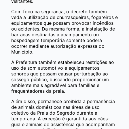
visitantes.
Com foco na segurança, o decreto também
veda a utilização de churrasqueiras, fogareiros e
equipamentos que possam provocar incêndios
ou acidentes. Da mesma forma, a instalação de
barracas destinadas a acampamento ou
hospedagem temporária somente poderá
ocorrer mediante autorização expressa do
Município.
A Prefeitura também estabeleceu restrições ao
uso de som automotivo e equipamentos
sonoros que possam causar perturbação ao
sossego público, buscando proporcionar um
ambiente mais agradável para famílias e
frequentadores da praia.
Além disso, permanece proibida a permanência
de animais domésticos nas áreas de uso
coletivo da Praia do Segredo durante a
temporada. A exceção é garantida aos cães-
guia e animais de assistência que acompanham