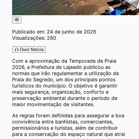
Publicado em: 24 de junho de 2026
Visualizações: 280
Ouvir Notícia
Com a aproximação da Temporada de Praia
2026, a Prefeitura de Lajeado publicou as
normas que irão regulamentar a utilização da
Praia do Segredo, um dos principais pontos
turísticos do município. O objetivo é garantir
mais segurança, organização, conforto e
preservação ambiental durante o período de
maior movimentação de visitantes.
As regras foram definidas para assegurar a boa
convivência entre banhistas, comerciantes,
permissionários e turistas, além de contribuir
para a conservação do espaço natural que atrai