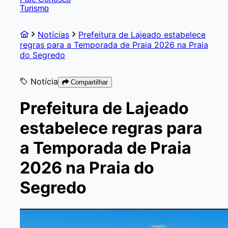
Turismo
Notícias
Prefeitura de Lajeado estabelece
regras para a Temporada de Praia 2026 na Praia
do Segredo
Notícia
Compartilhar
Prefeitura de Lajeado
estabelece regras para
a Temporada de Praia
2026 na Praia do
Segredo