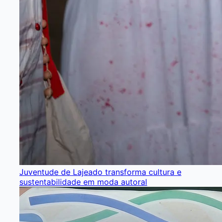
Juventude de Lajeado transforma cultura e
sustentabilidade em moda autoral