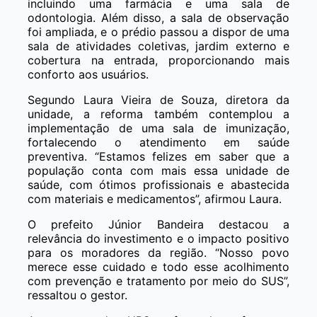
incluindo uma farmácia e uma sala de
odontologia. Além disso, a sala de observação
foi ampliada, e o prédio passou a dispor de uma
sala de atividades coletivas, jardim externo e
cobertura na entrada, proporcionando mais
conforto aos usuários.
Segundo Laura Vieira de Souza, diretora da
unidade, a reforma também contemplou a
implementação de uma sala de imunização,
fortalecendo o atendimento em saúde
preventiva. “Estamos felizes em saber que a
população conta com mais essa unidade de
saúde, com ótimos profissionais e abastecida
com materiais e medicamentos”, afirmou Laura.
O prefeito Júnior Bandeira destacou a
relevância do investimento e o impacto positivo
para os moradores da região. “Nosso povo
merece esse cuidado e todo esse acolhimento
com prevenção e tratamento por meio do SUS”,
ressaltou o gestor.