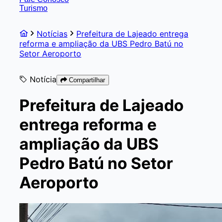
Turismo
Notícias
Prefeitura de Lajeado entrega
reforma e ampliação da UBS Pedro Batú no
Setor Aeroporto
Notícia
Compartilhar
Prefeitura de Lajeado
entrega reforma e
ampliação da UBS
Pedro Batú no Setor
Aeroporto