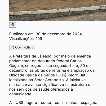
Publicado em: 30 de dezembro de 2024
Visualizações: 109
Ouvir Notícia
A Prefeitura de Lajeado, por meio de emenda
parlamentar do deputado federal Carlos
Gaguim, entregou nesta segunda-feira, 30 de
dezembro, as obras de reforma e ampliação da
Unidade Básica de Saúde (UBS) Pedro Batú,
localizada no Setor Aeroporto. A iniciativa
marca um avanço significativo na estrutura e
nos serviços de saúde oferecidos à
comunidade.
A UBS agora conta com novos espaços,