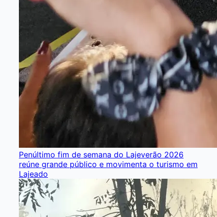
Penúltimo fim de semana do Lajeverão 2026
reúne grande público e movimenta o turismo em
Lajeado