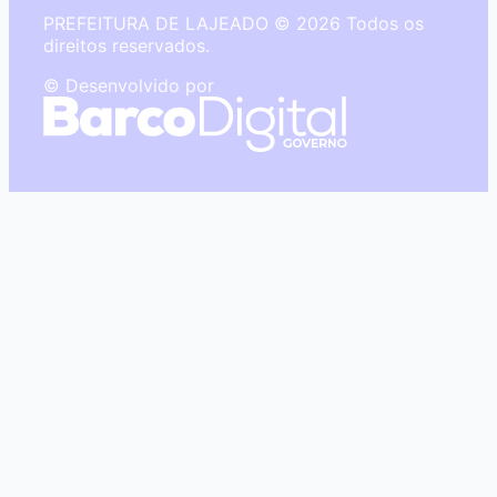
PREFEITURA DE LAJEADO © 2026 Todos os
direitos reservados.
© Desenvolvido por