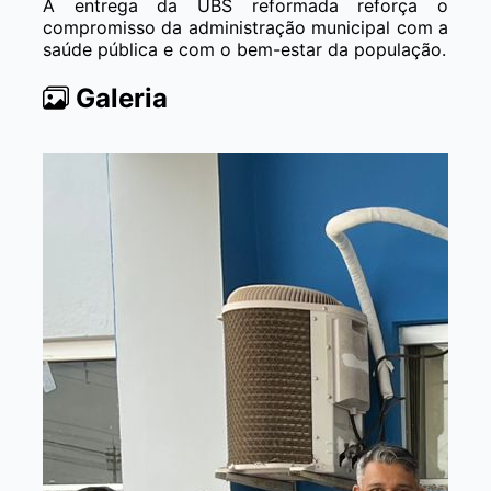
A entrega da UBS reformada reforça o
compromisso da administração municipal com a
saúde pública e com o bem-estar da população.
Galeria