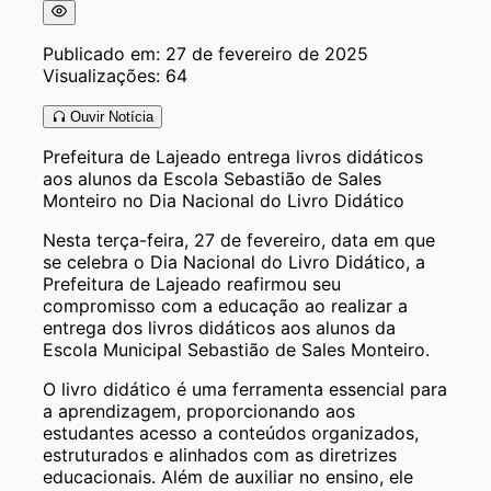
Publicado em: 27 de fevereiro de 2025
Visualizações: 64
Ouvir Notícia
Prefeitura de Lajeado entrega livros didáticos
aos alunos da Escola Sebastião de Sales
Monteiro no Dia Nacional do Livro Didático
Nesta terça-feira, 27 de fevereiro, data em que
se celebra o Dia Nacional do Livro Didático, a
Prefeitura de Lajeado reafirmou seu
compromisso com a educação ao realizar a
entrega dos livros didáticos aos alunos da
Escola Municipal Sebastião de Sales Monteiro.
O livro didático é uma ferramenta essencial para
a aprendizagem, proporcionando aos
estudantes acesso a conteúdos organizados,
estruturados e alinhados com as diretrizes
educacionais. Além de auxiliar no ensino, ele