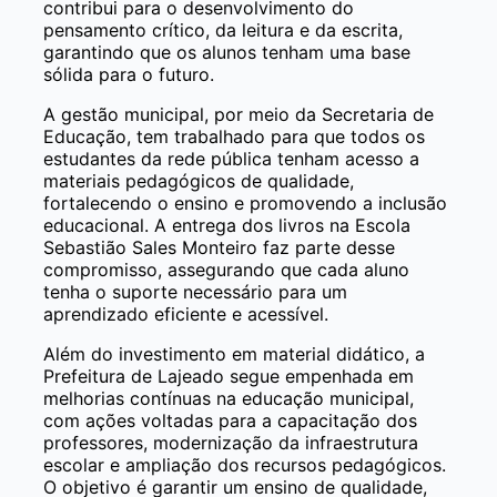
contribui para o desenvolvimento do
pensamento crítico, da leitura e da escrita,
garantindo que os alunos tenham uma base
sólida para o futuro.
A gestão municipal, por meio da Secretaria de
Educação, tem trabalhado para que todos os
estudantes da rede pública tenham acesso a
materiais pedagógicos de qualidade,
fortalecendo o ensino e promovendo a inclusão
educacional. A entrega dos livros na Escola
Sebastião Sales Monteiro faz parte desse
compromisso, assegurando que cada aluno
tenha o suporte necessário para um
aprendizado eficiente e acessível.
Além do investimento em material didático, a
Prefeitura de Lajeado segue empenhada em
melhorias contínuas na educação municipal,
com ações voltadas para a capacitação dos
professores, modernização da infraestrutura
escolar e ampliação dos recursos pedagógicos.
O objetivo é garantir um ensino de qualidade,