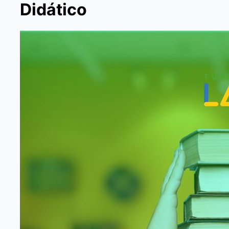
Didático