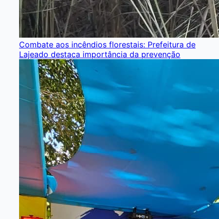
Combate aos incêndios florestais: Prefeitura de
Lajeado destaca importância da prevenção