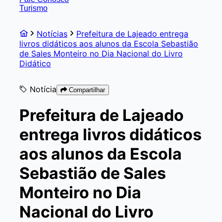
Turismo
Notícias
Prefeitura de Lajeado entrega
livros didáticos aos alunos da Escola Sebastião
de Sales Monteiro no Dia Nacional do Livro
Didático
Notícia
Compartilhar
Prefeitura de Lajeado
entrega livros didáticos
aos alunos da Escola
Sebastião de Sales
Monteiro no Dia
Nacional do Livro