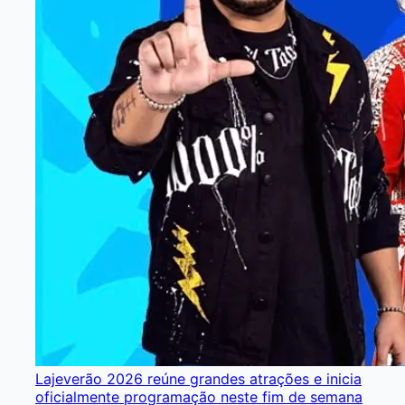
Lajeverão 2026 reúne grandes atrações e inicia
oficialmente programação neste fim de semana