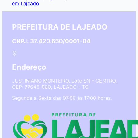
em Lajeado
PREFEITURA DE LAJEADO
CNPJ: 37.420.650/0001-04
Endereço
JUSTINIANO MONTEIRO, Lote SN - CENTRO,
CEP: 77645-000, LAJEADO - TO
Segunda à Sexta das 07:00 às 17:00 horas.