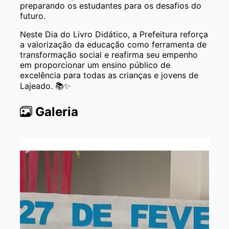
preparando os estudantes para os desafios do
futuro.
Neste Dia do Livro Didático, a Prefeitura reforça
a valorização da educação como ferramenta de
transformação social e reafirma seu empenho
em proporcionar um ensino público de
excelência para todas as crianças e jovens de
Lajeado. 📚✨
Galeria