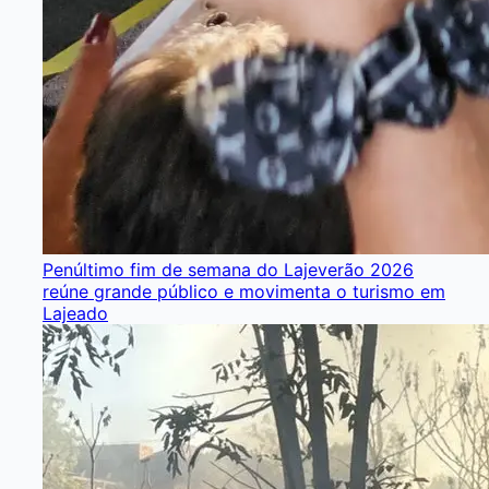
Penúltimo fim de semana do Lajeverão 2026
reúne grande público e movimenta o turismo em
Lajeado