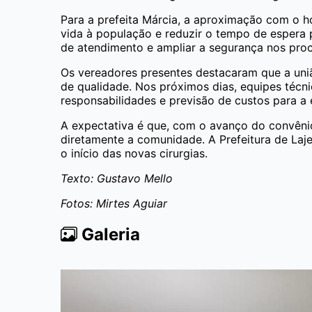
Para a prefeita Márcia, a aproximação com o h
vida à população e reduzir o tempo de espera po
de atendimento e ampliar a segurança nos pro
Os vereadores presentes destacaram que a união
de qualidade. Nos próximos dias, equipes técn
responsabilidades e previsão de custos para a 
A expectativa é que, com o avanço do convêni
diretamente a comunidade. A Prefeitura de Laj
o início das novas cirurgias.
Texto: Gustavo Mello
Fotos: Mirtes Aguiar
Galeria