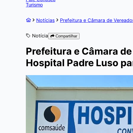
Turismo
Notícias
Prefeitura e Câmara de Vereado
Notícia
Compartilhar
Prefeitura e Câmara d
Hospital Padre Luso par