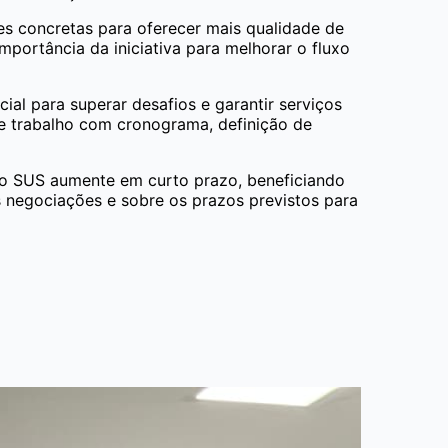
es concretas para oferecer mais qualidade de
importância da iniciativa para melhorar o fluxo
ial para superar desafios e garantir serviços
de trabalho com cronograma, definição de
do SUS aumente em curto prazo, beneficiando
 negociações e sobre os prazos previstos para