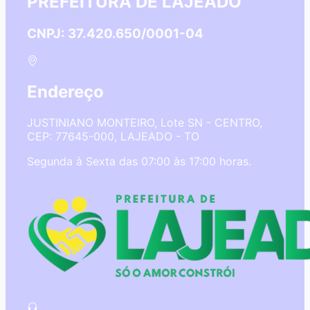
PREFEITURA DE LAJEADO
CNPJ: 37.420.650/0001-04
Endereço
JUSTINIANO MONTEIRO, Lote SN - CENTRO,
CEP: 77645-000, LAJEADO - TO
Segunda à Sexta das 07:00 às 17:00 horas.