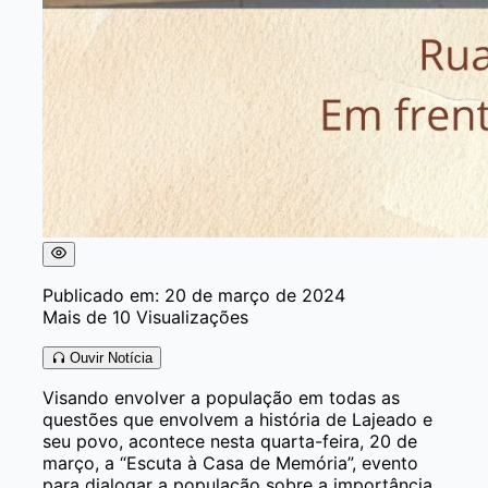
Publicado em: 20 de março de 2024
Mais de 10 Visualizações
Ouvir Notícia
Visando envolver a população em todas as
questões que envolvem a história de Lajeado e
seu povo, acontece nesta quarta-feira, 20 de
março, a “Escuta à Casa de Memória”, evento
para dialogar a população sobre a importância