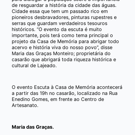
de resguardar a história da cidade das águas.
Cidade essa que tem um passado rico em
pioneiros desbravadores, pinturas rupestres e
serras que guardam verdadeiros tesouros
históricos. “O evento da escuta é muito
importante, pois terá como tema principal o
projeto da Casa de Memória para abrigar todo
acervo e história viva do nosso povo”, disse
Maria das Graças Monteiro; proprietária do
casarão que abrigará toda riqueza histórica e
cultural de Lajeado.
O evento Escuta à Casa de Memória acontecerá
a partir das 19h no casarão, localizado na Rua
Enedino Gomes, em frente ao Centro de
Artesanato.
Maria das Graças.