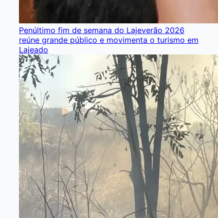
Penúltimo fim de semana do Lajeverão 2026
reúne grande público e movimenta o turismo em
Lajeado