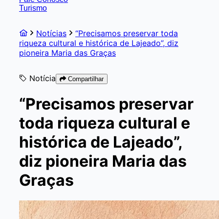
Turismo
Notícias
“Precisamos preservar toda
riqueza cultural e histórica de Lajeado”, diz
pioneira Maria das Graças
Notícia
Compartilhar
“Precisamos preservar
toda riqueza cultural e
histórica de Lajeado”,
diz pioneira Maria das
Graças