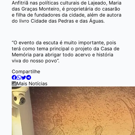
Anfitriã nas políticas culturais de Lajeado, Maria
das Graças Monteiro, é proprietária do casarão
e filha de fundadores da cidade, além de autora
do livro Cidade das Pedras e das Águas.
“O evento da escuta é muito importante, pois
terá como tema principal o projeto da Casa de
Memória para abrigar todo acervo e história
viva do nosso povo”.
Compartilhe
Mais Notícias