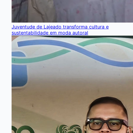
Juventude de Lajeado transforma cultura e
sustentabilidade em moda autoral