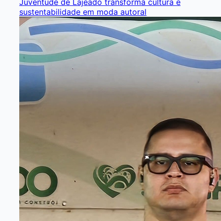
Juventude de Lajeado transforma cultura e
sustentabilidade em moda autoral