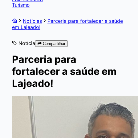
Turismo
Notícias
Parceria para fortalecer a saúde
em Lajeado!
Notícia
Compartilhar
Parceria para
fortalecer a saúde em
Lajeado!