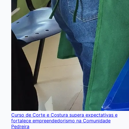
Curso de Corte e Costura supera expectativas e
fortalece empreendedorismo na Comunidade
Pedreira