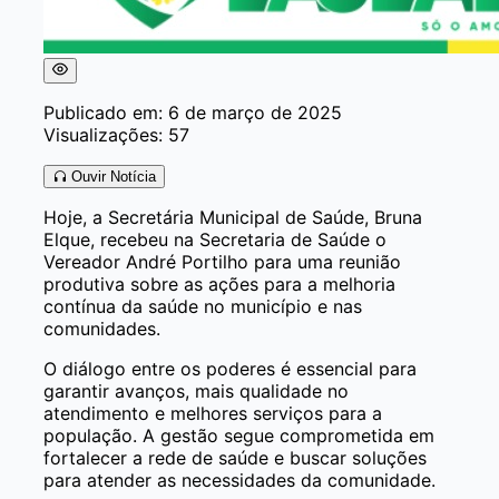
Publicado em: 6 de março de 2025
Visualizações: 57
Ouvir Notícia
Hoje, a Secretária Municipal de Saúde, Bruna
Elque, recebeu na Secretaria de Saúde o
Vereador André Portilho para uma reunião
produtiva sobre as ações para a melhoria
contínua da saúde no município e nas
comunidades.
O diálogo entre os poderes é essencial para
garantir avanços, mais qualidade no
atendimento e melhores serviços para a
população. A gestão segue comprometida em
fortalecer a rede de saúde e buscar soluções
para atender as necessidades da comunidade.