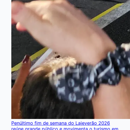
Penúltimo fim de semana do Lajeverão 2026
reúne grande público e movimenta o turismo em