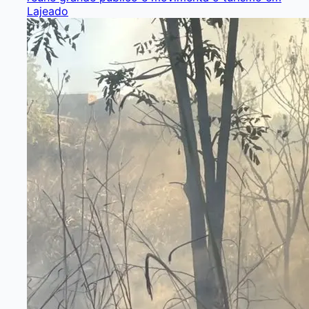
Lajeado