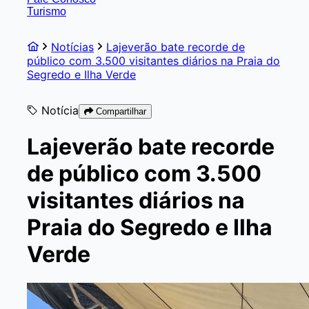
Turismo
Notícias
Lajeverão bate recorde de
público com 3.500 visitantes diários na Praia do
Segredo e Ilha Verde
Notícia
Compartilhar
Lajeverão bate recorde
de público com 3.500
visitantes diários na
Praia do Segredo e Ilha
Verde