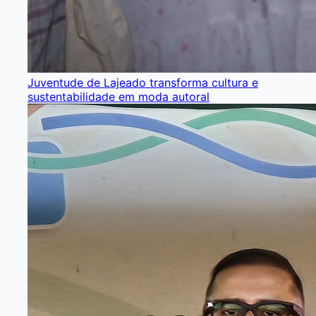
Juventude de Lajeado transforma cultura e
sustentabilidade em moda autoral