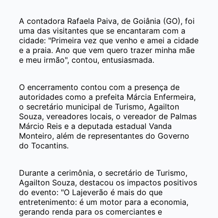
A contadora Rafaela Paiva, de Goiânia (GO), foi
uma das visitantes que se encantaram com a
cidade: "Primeira vez que venho e amei a cidade
e a praia. Ano que vem quero trazer minha mãe
e meu irmão", contou, entusiasmada.
O encerramento contou com a presença de
autoridades como a prefeita Márcia Enfermeira,
o secretário municipal de Turismo, Agailton
Souza, vereadores locais, o vereador de Palmas
Márcio Reis e a deputada estadual Vanda
Monteiro, além de representantes do Governo
do Tocantins.
Durante a cerimônia, o secretário de Turismo,
Agailton Souza, destacou os impactos positivos
do evento: "O Lajeverão é mais do que
entretenimento: é um motor para a economia,
gerando renda para os comerciantes e