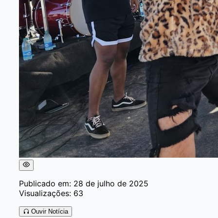
Publicado em: 28 de julho de 2025
Visualizações: 63
Ouvir Notícia