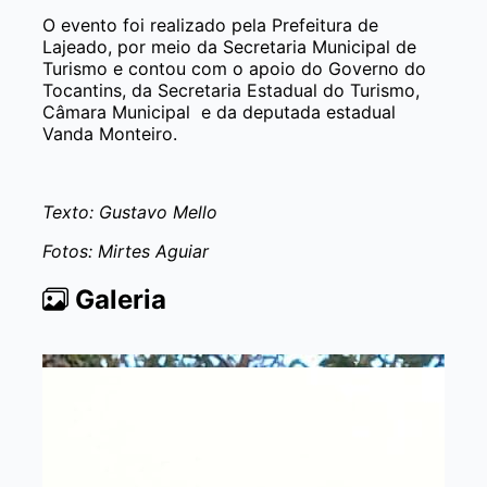
O evento foi realizado pela Prefeitura de
Lajeado, por meio da Secretaria Municipal de
Turismo e contou com o apoio do Governo do
Tocantins, da Secretaria Estadual do Turismo,
Câmara Municipal e da deputada estadual
Vanda Monteiro.
Texto: Gustavo Mello
Fotos: Mirtes Aguiar
Galeria