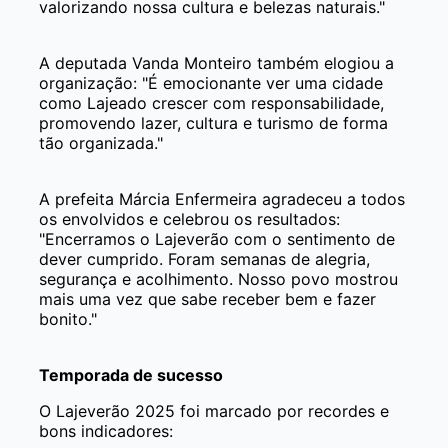
valorizando nossa cultura e belezas naturais."
A deputada Vanda Monteiro também elogiou a
organização: "É emocionante ver uma cidade
como Lajeado crescer com responsabilidade,
promovendo lazer, cultura e turismo de forma
tão organizada."
A prefeita Márcia Enfermeira agradeceu a todos
os envolvidos e celebrou os resultados:
"Encerramos o Lajeverão com o sentimento de
dever cumprido. Foram semanas de alegria,
segurança e acolhimento. Nosso povo mostrou
mais uma vez que sabe receber bem e fazer
bonito."
Temporada de sucesso
O Lajeverão 2025 foi marcado por recordes e
bons indicadores: