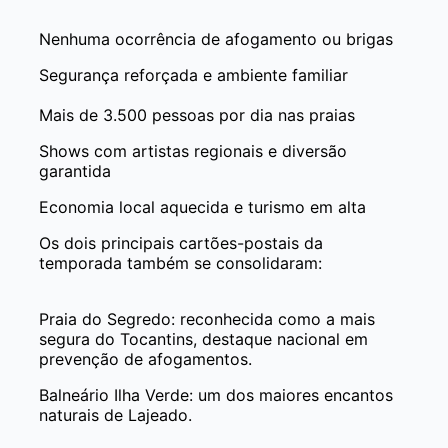
Nenhuma ocorrência de afogamento ou brigas
Segurança reforçada e ambiente familiar
Mais de 3.500 pessoas por dia nas praias
Shows com artistas regionais e diversão
garantida
Economia local aquecida e turismo em alta
Os dois principais cartões-postais da
temporada também se consolidaram:
Praia do Segredo: reconhecida como a mais
segura do Tocantins, destaque nacional em
prevenção de afogamentos.
Balneário Ilha Verde: um dos maiores encantos
naturais de Lajeado.