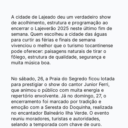
A cidade de Lajeado deu um verdadeiro show
de acolhimento, estrutura e programação ao
encerrar o Lajeverão 2025 neste último fim de
semana. Quem escolheu a cidade das águas
para curtir as férias e finais de semana
vivenciou o melhor que o turismo tocantinense
pode oferecer: paisagens naturais de tirar o
fôlego, estrutura de qualidade, segurança e
muita música boa.
No sábado, 26, a Praia do Segredo ficou lotada
para prestigiar o show do cantor Junior Ferri,
que animou o público com muita energia e
repertório envolvente. Já no domingo, 27, o
encerramento foi marcado por tradição e
emoção com a Seresta do Doquinha, realizada
no encantador Balneário Ilha Verde. O evento
reuniu moradores, turistas e autoridades,
selando a temporada com chave de ouro.