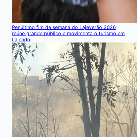
Penúltimo fim de semana do Lajeverão 2026
reúne grande público e movimenta o turismo em
Lajeado