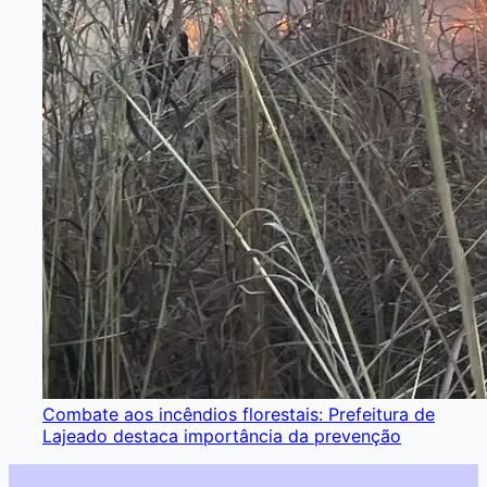
Combate aos incêndios florestais: Prefeitura de
Lajeado destaca importância da prevenção