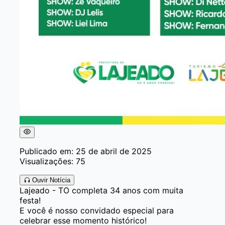
Publicado em: 25 de abril de 2025
Visualizações: 75
Ouvir Notícia
Lajeado - TO completa 34 anos com muita
festa!
E você é nosso convidado especial para
celebrar esse momento histórico!