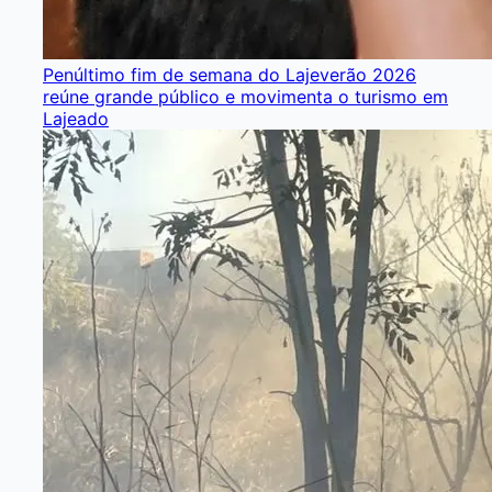
Penúltimo fim de semana do Lajeverão 2026
reúne grande público e movimenta o turismo em
Lajeado