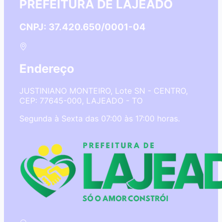
PREFEITURA DE LAJEADO
CNPJ: 37.420.650/0001-04
Endereço
JUSTINIANO MONTEIRO, Lote SN - CENTRO,
CEP: 77645-000, LAJEADO - TO
Segunda à Sexta das 07:00 às 17:00 horas.