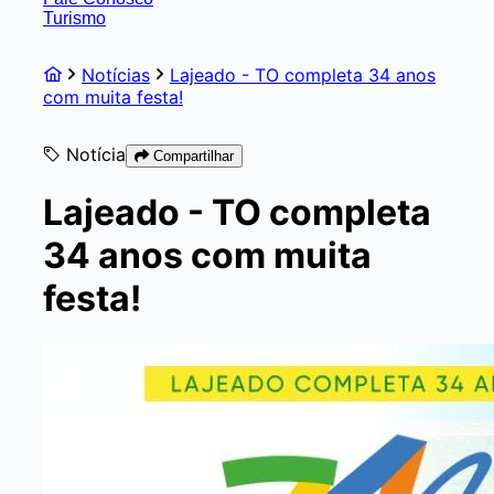
Turismo
Notícias
Lajeado - TO completa 34 anos
com muita festa!
Notícia
Compartilhar
Lajeado - TO completa
34 anos com muita
festa!