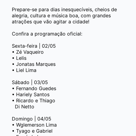
Prepare-se para dias inesquecíveis, cheios de
alegria, cultura e música boa, com grandes
atrações que vão agitar a cidade!
Confira a programação oficial:
Sexta-feira | 02/05
• Zé Vaqueiro
• Lelis
• Jonatas Marques
• Liel Lima
Sábado | 03/05
• Fernando Guedes
• Hariely Santos
• Ricardo e Thiago
Di Netto
Domingo | 04/05
• Wglemerson Lima
• Tyago e Gabriel