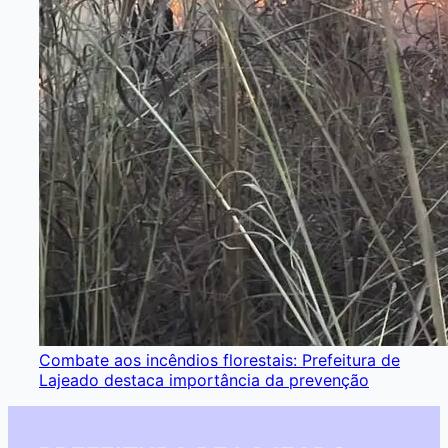
Combate aos incêndios florestais: Prefeitura de
Lajeado destaca importância da prevenção