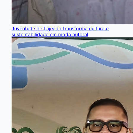
Juventude de Lajeado transforma cultura e
sustentabilidade em moda autoral