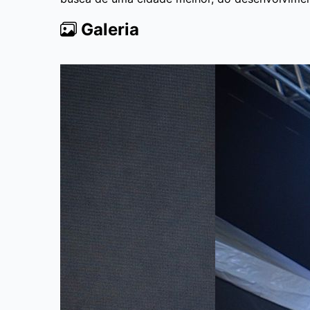
Galeria