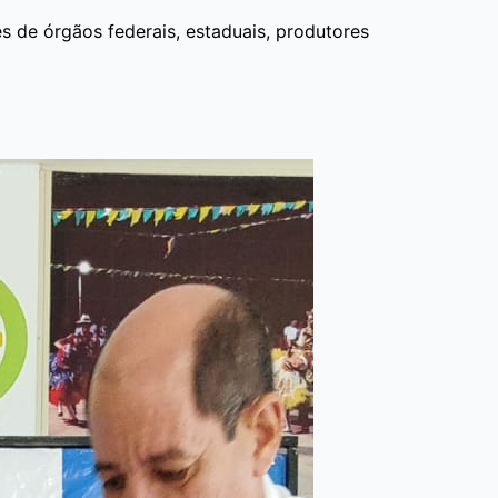
 de órgãos federais, estaduais, produtores