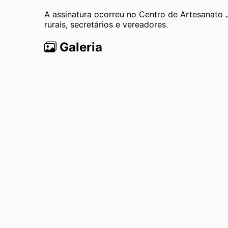
A assinatura ocorreu no Centro de Artesanato 
rurais, secretários e vereadores.
Galeria