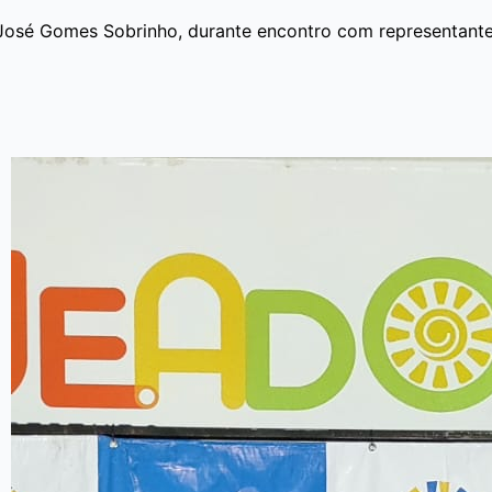
José Gomes Sobrinho, durante encontro com representantes