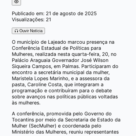
Publicado em: 21 de agosto de 2025
Visualizações: 21
Ouvir Notícia
O município de Lajeado marcou presença na
Conferência Estadual de Políticas para
Mulheres, realizada nesta quarta-feira, 20, no
Palácio Araguaia Governador José Wilson
Siqueira Campos, em Palmas. Participaram do
encontro a secretária municipal da mulher,
Maristela Lopes Marinho, e a assessora da
pasta, Caroline Costa, que integraram a
programação e contribuíram para o debate
sobre avanços nas políticas públicas voltadas
às mulheres.
A conferência, promovida pelo Governo do
Tocantins por meio da Secretaria de Estado da
Mulher (SecMulher) e coordenada pelo
Ministério das Mulheres, reuniu representantes