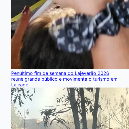
Penúltimo fim de semana do Lajeverão 2026
reúne grande público e movimenta o turismo em
Lajeado