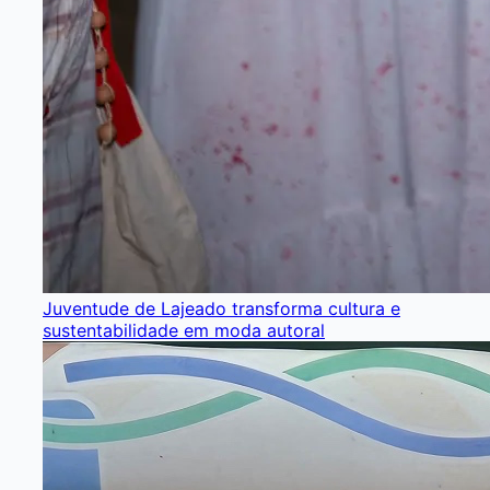
Juventude de Lajeado transforma cultura e
sustentabilidade em moda autoral