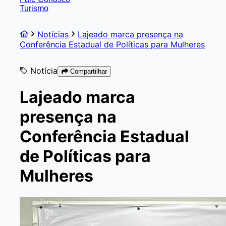
Turismo
Notícias
Lajeado marca presença na
Conferência Estadual de Políticas para Mulheres
Notícia
Compartilhar
Lajeado marca
presença na
Conferência Estadual
de Políticas para
Mulheres