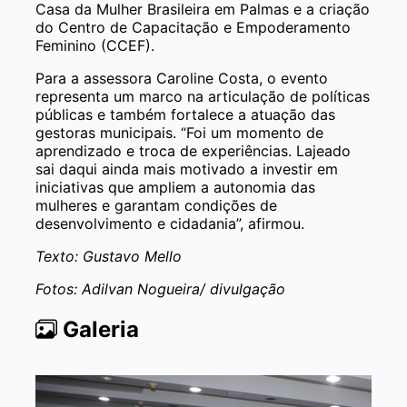
Casa da Mulher Brasileira em Palmas e a criação
do Centro de Capacitação e Empoderamento
Feminino (CCEF).
Para a assessora Caroline Costa, o evento
representa um marco na articulação de políticas
públicas e também fortalece a atuação das
gestoras municipais. “Foi um momento de
aprendizado e troca de experiências. Lajeado
sai daqui ainda mais motivado a investir em
iniciativas que ampliem a autonomia das
mulheres e garantam condições de
desenvolvimento e cidadania”, afirmou.
Texto: Gustavo Mello
Fotos: Adilvan Nogueira/ divulgação
Galeria