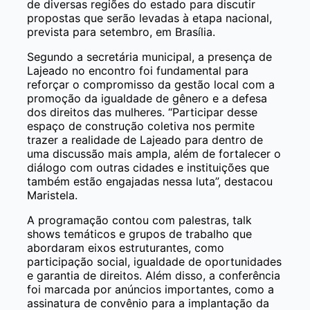
de diversas regiões do estado para discutir
propostas que serão levadas à etapa nacional,
prevista para setembro, em Brasília.
Segundo a secretária municipal, a presença de
Lajeado no encontro foi fundamental para
reforçar o compromisso da gestão local com a
promoção da igualdade de gênero e a defesa
dos direitos das mulheres. “Participar desse
espaço de construção coletiva nos permite
trazer a realidade de Lajeado para dentro de
uma discussão mais ampla, além de fortalecer o
diálogo com outras cidades e instituições que
também estão engajadas nessa luta”, destacou
Maristela.
A programação contou com palestras, talk
shows temáticos e grupos de trabalho que
abordaram eixos estruturantes, como
participação social, igualdade de oportunidades
e garantia de direitos. Além disso, a conferência
foi marcada por anúncios importantes, como a
assinatura de convênio para a implantação da