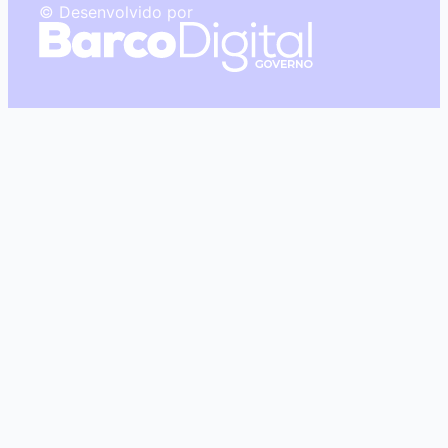
© Desenvolvido por