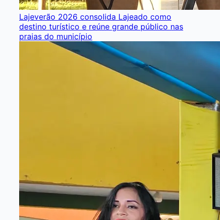
Lajeverão 2026 consolida Lajeado como
destino turístico e reúne grande público nas
praias do município