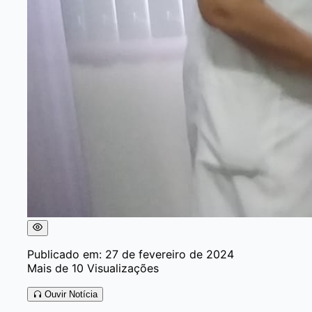
Publicado em: 27 de fevereiro de 2024
Mais de 10 Visualizações
Ouvir Notícia