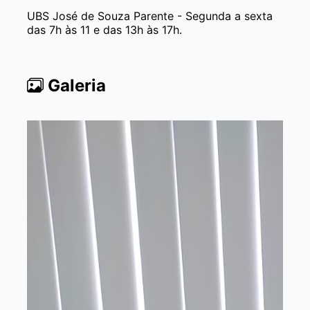
UBS José de Souza Parente - Segunda a sexta
das 7h às 11 e das 13h às 17h.
Galeria