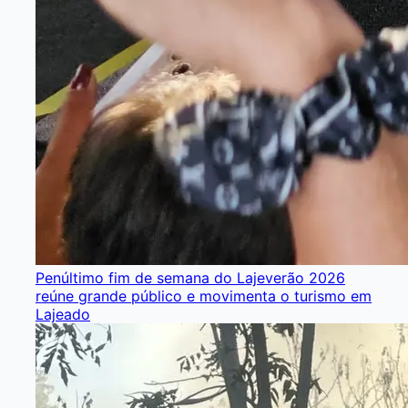
Penúltimo fim de semana do Lajeverão 2026
reúne grande público e movimenta o turismo em
Lajeado