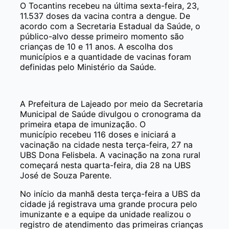
O Tocantins recebeu na última sexta-feira, 23,
11.537 doses da vacina contra a dengue. De
acordo com a Secretaria Estadual da Saúde, o
público-alvo desse primeiro momento são
crianças de 10 e 11 anos. A escolha dos
municípios e a quantidade de vacinas foram
definidas pelo Ministério da Saúde.
A Prefeitura de Lajeado por meio da Secretaria
Municipal de Saúde divulgou o cronograma da
primeira etapa de imunização. O
município recebeu 116 doses e iniciará a
vacinação na cidade nesta terça-feira, 27 na
UBS Dona Felisbela. A vacinação na zona rural
começará nesta quarta-feira, dia 28 na UBS
José de Souza Parente.
No início da manhã desta terça-feira a UBS da
cidade já registrava uma grande procura pelo
imunizante e a equipe da unidade realizou o
registro de atendimento das primeiras crianças