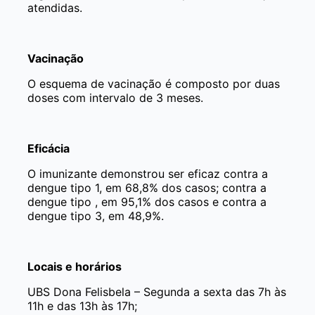
atendidas.
Vacinação
O esquema de vacinação é composto por duas
doses com intervalo de 3 meses.
Eficácia
O imunizante demonstrou ser eficaz contra a
dengue tipo 1, em 68,8% dos casos; contra a
dengue tipo , em 95,1% dos casos e contra a
dengue tipo 3, em 48,9%.
Locais e horários
UBS Dona Felisbela – Segunda a sexta das 7h às
11h e das 13h às 17h;