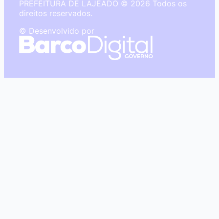
PREFEITURA DE LAJEADO © 2026 Todos os
direitos reservados.
© Desenvolvido por