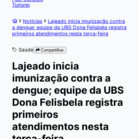
Turismo
Notícias
Lajeado inicia imunização contra
a dengue; equipe da UBS Dona Felisbela registra
primeiros atendimentos nesta terça-feira
Saúde
Compartilhar
Lajeado inicia
imunização contra a
dengue; equipe da UBS
Dona Felisbela registra
primeiros
atendimentos nesta
terça-feira