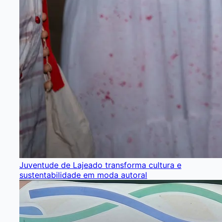
Juventude de Lajeado transforma cultura e
sustentabilidade em moda autoral