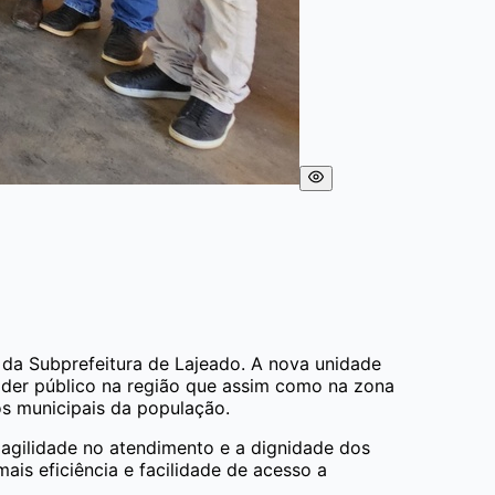
 da Subprefeitura de Lajeado. A nova unidade
oder público na região que assim como na zona
s municipais da população.
 agilidade no atendimento e a dignidade dos
is eficiência e facilidade de acesso a