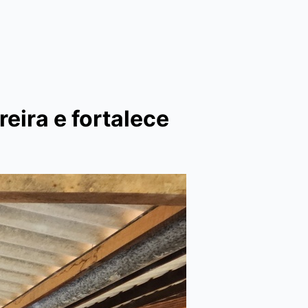
eira e fortalece