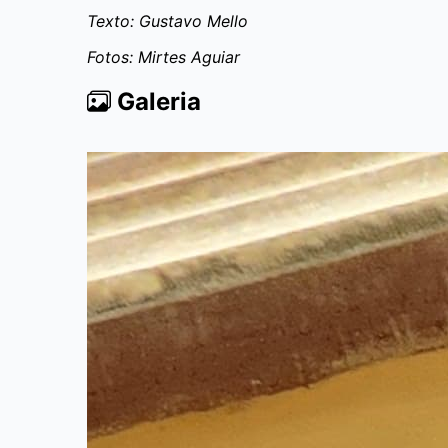
Texto: Gustavo Mello
Fotos: Mirtes Aguiar
Galeria