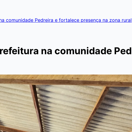
na comunidade Pedreira e fortalece presença na zona rural
efeitura na comunidade Pedr