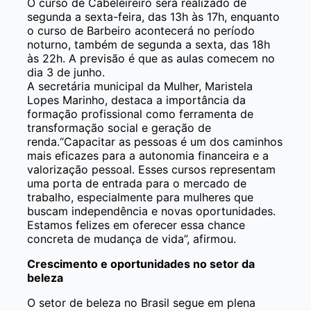
O curso de Cabeleireiro será realizado de
segunda a sexta-feira, das 13h às 17h, enquanto
o curso de Barbeiro acontecerá no período
noturno, também de segunda a sexta, das 18h
às 22h. A previsão é que as aulas comecem no
dia 3 de junho.
A secretária municipal da Mulher, Maristela
Lopes Marinho, destaca a importância da
formação profissional como ferramenta de
transformação social e geração de
renda.“Capacitar as pessoas é um dos caminhos
mais eficazes para a autonomia financeira e a
valorização pessoal. Esses cursos representam
uma porta de entrada para o mercado de
trabalho, especialmente para mulheres que
buscam independência e novas oportunidades.
Estamos felizes em oferecer essa chance
concreta de mudança de vida”, afirmou.
Crescimento e oportunidades no setor da
beleza
O setor de beleza no Brasil segue em plena