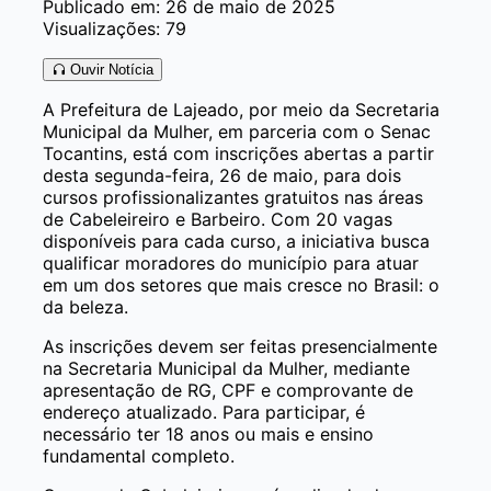
Publicado em: 26 de maio de 2025
Visualizações: 79
Ouvir Notícia
A Prefeitura de Lajeado, por meio da Secretaria
Municipal da Mulher, em parceria com o Senac
Tocantins, está com inscrições abertas a partir
desta segunda-feira, 26 de maio, para dois
cursos profissionalizantes gratuitos nas áreas
de Cabeleireiro e Barbeiro. Com 20 vagas
disponíveis para cada curso, a iniciativa busca
qualificar moradores do município para atuar
em um dos setores que mais cresce no Brasil: o
da beleza.
As inscrições devem ser feitas presencialmente
na Secretaria Municipal da Mulher, mediante
apresentação de RG, CPF e comprovante de
endereço atualizado. Para participar, é
necessário ter 18 anos ou mais e ensino
fundamental completo.