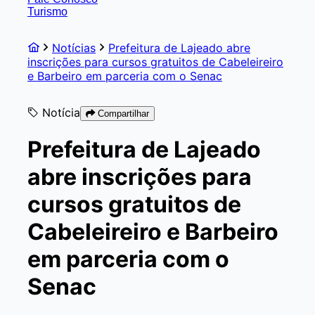
Turismo
Notícias
Prefeitura de Lajeado abre
inscrições para cursos gratuitos de Cabeleireiro
e Barbeiro em parceria com o Senac
Notícia
Compartilhar
Prefeitura de Lajeado
abre inscrições para
cursos gratuitos de
Cabeleireiro e Barbeiro
em parceria com o
Senac