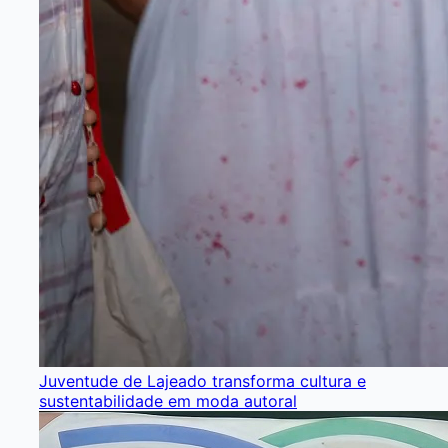
Juventude de Lajeado transforma cultura e
sustentabilidade em moda autoral