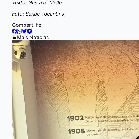
Texto: Gustavo Mello
Foto: Senac Tocantins
Compartilhe
Mais Notícias