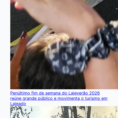
Penúltimo fim de semana do Lajeverão 2026
reúne grande público e movimenta o turismo em
Lajeado