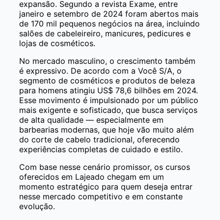
expansão. Segundo a revista Exame, entre
janeiro e setembro de 2024 foram abertos mais
de 170 mil pequenos negócios na área, incluindo
salões de cabeleireiro, manicures, pedicures e
lojas de cosméticos.
No mercado masculino, o crescimento também
é expressivo. De acordo com a Você S/A, o
segmento de cosméticos e produtos de beleza
para homens atingiu US$ 78,6 bilhões em 2024.
Esse movimento é impulsionado por um público
mais exigente e sofisticado, que busca serviços
de alta qualidade — especialmente em
barbearias modernas, que hoje vão muito além
do corte de cabelo tradicional, oferecendo
experiências completas de cuidado e estilo.
Com base nesse cenário promissor, os cursos
oferecidos em Lajeado chegam em um
momento estratégico para quem deseja entrar
nesse mercado competitivo e em constante
evolução.