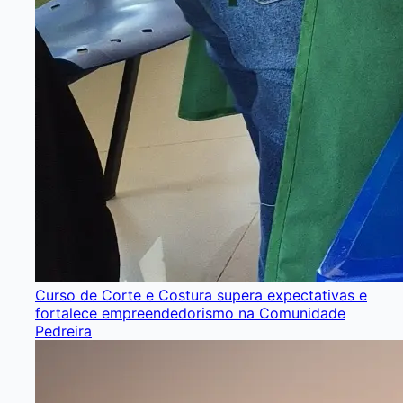
Curso de Corte e Costura supera expectativas e
fortalece empreendedorismo na Comunidade
Pedreira