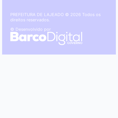
PREFEITURA DE LAJEADO © 2026 Todos os
direitos reservados.
© Desenvolvido por