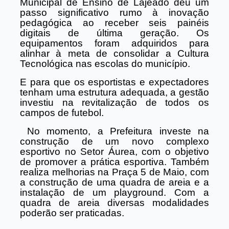
Municipal de Ensino de Lajeado deu um
passo significativo rumo à inovação
pedagógica ao receber seis painéis
digitais de última geração. Os
equipamentos foram adquiridos para
alinhar à meta de consolidar a Cultura
Tecnológica nas escolas do município.
E para que os esportistas e expectadores
tenham uma estrutura adequada, a gestão
investiu na revitalização de todos os
campos de futebol.
No momento, a Prefeitura investe na
construção de um novo complexo
esportivo no Setor Áurea, com o objetivo
de promover a prática esportiva. Também
realiza melhorias na Praça 5 de Maio, com
a construção de uma quadra de areia e a
instalação de um playground. Com a
quadra de areia diversas modalidades
poderão ser praticadas.