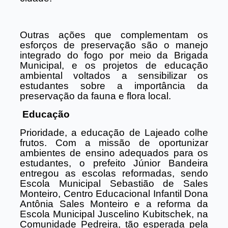
Outras ações que complementam os
esforços de preservação são o manejo
integrado do fogo por meio da Brigada
Municipal, e os projetos de educação
ambiental voltados a sensibilizar os
estudantes sobre a importância da
preservação da fauna e flora local.
Educação
Prioridade, a educação de Lajeado colhe
frutos. Com a missão de oportunizar
ambientes de ensino adequados para os
estudantes, o prefeito Júnior Bandeira
entregou as escolas reformadas, sendo
Escola Municipal Sebastião de Sales
Monteiro, Centro Educacional Infantil Dona
Antônia Sales Monteiro e a reforma da
Escola Municipal Juscelino Kubitschek, na
Comunidade Pedreira, tão esperada pela