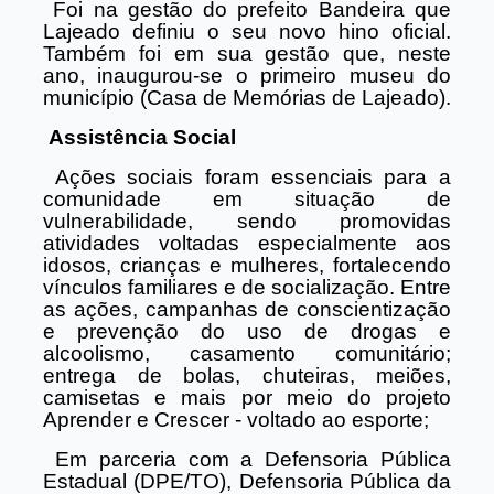
Foi na gestão do prefeito Bandeira que
Lajeado definiu o seu novo hino oficial.
Também foi em sua gestão que, neste
ano, inaugurou-se o primeiro museu do
município (Casa de Memórias de Lajeado).
Assistência Social
Ações sociais foram essenciais para a
comunidade em situação de
vulnerabilidade, sendo promovidas
atividades voltadas especialmente aos
idosos, crianças e mulheres, fortalecendo
vínculos familiares e de socialização. Entre
as ações, campanhas de conscientização
e prevenção do uso de drogas e
alcoolismo, casamento comunitário;
entrega de bolas, chuteiras, meiões,
camisetas e mais por meio do projeto
Aprender e Crescer - voltado ao esporte;
Em parceria com a Defensoria Pública
Estadual (DPE/TO), Defensoria Pública da