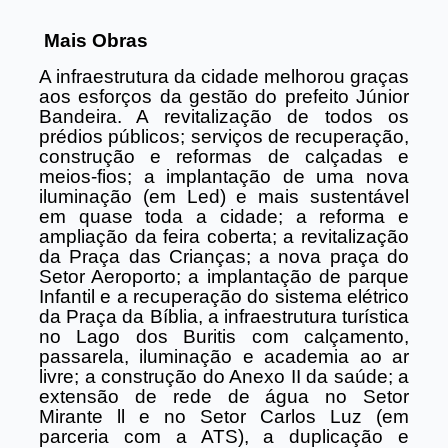
Mais Obras
A infraestrutura da cidade melhorou graças
aos esforços da gestão do prefeito Júnior
Bandeira. A revitalização de todos os
prédios públicos; serviços de recuperação,
construção e reformas de calçadas e
meios-fios; a implantação de uma nova
iluminação (em Led) e mais sustentável
em quase toda a cidade; a reforma e
ampliação da feira coberta; a revitalização
da Praça das Crianças; a nova praça do
Setor Aeroporto; a implantação de parque
Infantil e a recuperação do sistema elétrico
da Praça da Bíblia, a infraestrutura turística
no Lago dos Buritis com calçamento,
passarela, iluminação e academia ao ar
livre; a construção do Anexo II da saúde; a
extensão de rede de água no Setor
Mirante ll e no Setor Carlos Luz (em
parceria com a ATS), a duplicação e