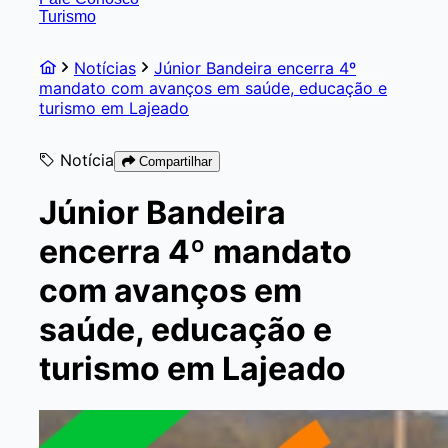
Turismo
Notícias
Júnior Bandeira encerra 4º
mandato com avanços em saúde, educação e
turismo em Lajeado
Notícia
Compartilhar
Júnior Bandeira
encerra 4º mandato
com avanços em
saúde, educação e
turismo em Lajeado