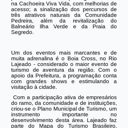
na Cachoeira Viva Vida, com melhorias de
acesso; a sinalização dos percursos de
três atrativos naturais da Comunidade
Pedreira, além da revitalização do
Balneário Ilha Verde e da Praia do
Segredo.
Um dos eventos mais marcantes e de
muita adrenalina é o Boia Cross, no Rio
Lajeado - considerado o maior evento de
turismo de aventura da região. Com o
apoio da Prefeitura, a programação conta
com grandes shows e estimulando a
visitação à cidade.
Com a participação ativa de empresários
do ramo, da comunidade e de instituições,
criou-se o Plano Municipal de Turismo, um
instrumento importante no
desenvolvimento desta área. Lajeado faz
parte do Mapa do Turismo Brasileiro,