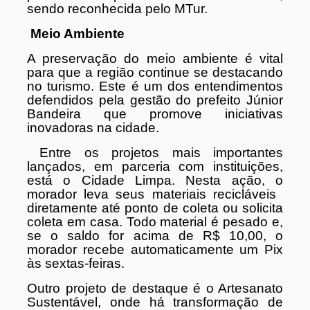
sendo reconhecida pelo MTur.
Meio Ambiente
A preservação do meio ambiente é vital
para que a região continue se destacando
no turismo. Este é um dos entendimentos
defendidos pela gestão do prefeito Júnior
Bandeira que promove iniciativas
inovadoras na cidade.
Entre os projetos mais importantes
lançados, em parceria com instituições,
está o Cidade Limpa. Nesta ação, o
morador leva seus materiais recicláveis ​​
diretamente até ponto de coleta ou solicita
coleta em casa. Todo material é pesado e,
se o saldo for acima de R$ 10,00, o
morador recebe automaticamente um Pix
às sextas-feiras.
Outro projeto de destaque é o Artesanato
Sustentável, onde há transformação de