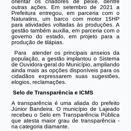
orientar os criadores de peixe, dentre
outras ações. Em setembro de 2021 a
Prefeitura entregou, em parceria com o
Naturatins, um barco com motor 15HP
para atividades voltadas às produções. A
gestão também auxilia, em parceria com o
governo do estado, em projeto para a
produção de tilápias.
Para
atender os principais anseios da
população, a gestão implantou o Sistema
de Ouvidora-geral do Município, ampliando
ainda mais as opções disponíveis para os
cidadãos expressarem suas sugestões,
elogios, reclamações.
Selo de Transparência e ICMS
A transparência é uma aliada do prefeito
Júnior Bandeira. O município de Lajeado
recebeu o Selo em Transparência Pública
que atesta maior grau de transparência -
na categoria diamante.