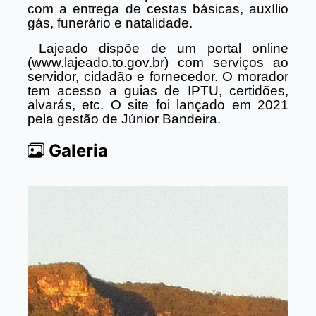
com a entrega de cestas básicas, auxílio
gás, funerário e natalidade.
Lajeado dispõe de um portal online
(www.lajeado.to.gov.br) com serviços ao
servidor, cidadão e fornecedor. O morador
tem acesso a guias de IPTU, certidões,
alvarás, etc. O site foi lançado em 2021
pela gestão de Júnior Bandeira.
Galeria