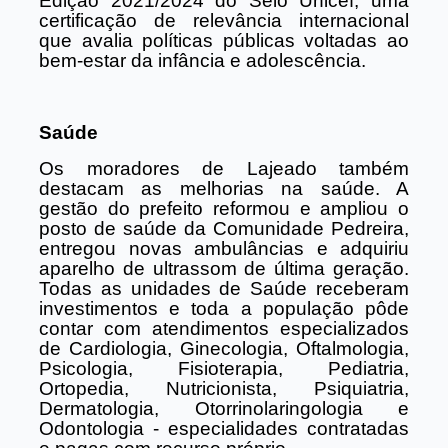
Edição 2021/2024 do Selo Unicef, uma
certificação de relevância internacional
que avalia políticas públicas voltadas ao
bem-estar da infância e adolescência.
Saúde
Os moradores de Lajeado também
destacam as melhorias na saúde. A
gestão do prefeito reformou e ampliou o
posto de saúde da Comunidade Pedreira,
entregou novas ambulâncias e adquiriu
aparelho de ultrassom de última geração.
Todas as unidades de Saúde receberam
investimentos e toda a população pôde
contar com atendimentos especializados
de Cardiologia, Ginecologia, Oftalmologia,
Psicologia, Fisioterapia, Pediatria,
Ortopedia, Nutricionista, Psiquiatria,
Dermatologia, Otorrinolaringologia e
Odontologia - especialidades contratadas