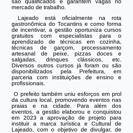
são qualificados e garantem vagas no
mercado de trabalho.
Lajeado está oficialmente na rota
gastronômica do Tocantins e como forma
de incentivar, a gestão oportuniza cursos
gratuitos com especialistas para o
aprendizado de técnicas em cozinha,
técnicas de garçom, processamento
artesanal de peixe, pizzas doces e
salgadas, drinques clássicos, etc.
Diversos outros cursos já foram ou são
disponibilizados pela Prefeitura, em
parceria com instituições de ensino e
profissionais.
O prefeito também uniu esforços em prol
da cultura local, promovendo eventos nas
praias e na cidade. Para além dos
eventos, a gestão elaborou e conquistou
em 2023 a aprovação de projeto para
instituir a marca turística e Cultural de
Lajeado, com o objetivo de divulgar, de