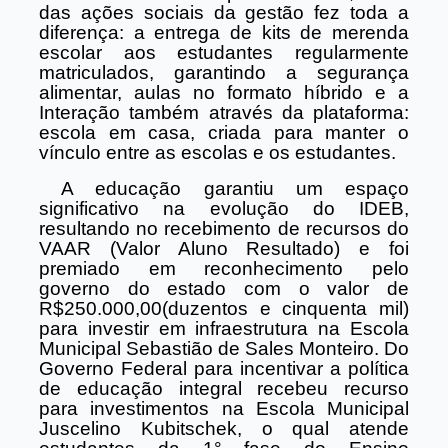
das ações sociais da gestão fez toda a
diferença: a entrega de kits de merenda
escolar aos estudantes regularmente
matriculados, garantindo a segurança
alimentar, aulas no formato híbrido e a
Interação também através da plataforma:
escola em casa, criada para manter o
vínculo entre as escolas e os estudantes.
A educação garantiu um espaço
significativo na evolução do IDEB,
resultando no recebimento de recursos do
VAAR (Valor Aluno Resultado) e foi
premiado em reconhecimento pelo
governo do estado com o valor de
R$250.000,00(duzentos e cinquenta mil)
para investir em infraestrutura na Escola
Municipal Sebastião de Sales Monteiro. Do
Governo Federal para incentivar a política
de educação integral recebeu recurso
para investimentos na Escola Municipal
Juscelino Kubitschek, o qual atende