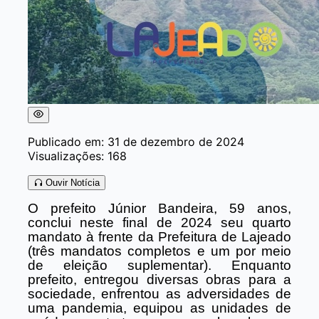
Publicado em: 31 de dezembro de 2024
Visualizações: 168
Ouvir Notícia
O prefeito Júnior Bandeira, 59 anos,
conclui neste final de 2024 seu quarto
mandato à frente da Prefeitura de Lajeado
(três mandatos completos e um por meio
de eleição suplementar). Enquanto
prefeito, entregou diversas obras para a
sociedade, enfrentou as adversidades de
uma pandemia, equipou as unidades de