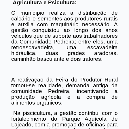
Agricultura e Psicultura:
O município realiza a distribuição de
calcário e sementes aos produtores rurais
e auxilia com maquinário necessário. A
gestão conquistou ao longo dos anos
veículos que de suporte aos trabalhadores
da Comunidade Pedreira; entre eles, uma
retroescavadeira, uma escavadeira
hidráulica, duas grades aradoras,
caminhão basculante e dois tratores.
A reativação da Feira do Produtor Rural
tornou-se realidade, demanda antiga da
comunidade Pedreira, incentivando a
produção agrícola e a compra de
alimentos orgânicos.
Na piscicultura, a gestão contribui com o
fortalecimento do Parque Aquícola de
Lajeado, com a promoção de oficinas para