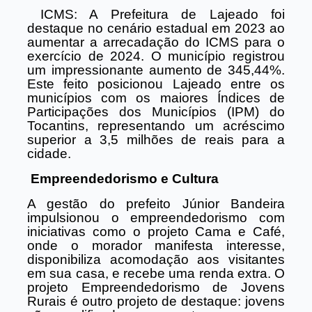
ICMS: A Prefeitura de Lajeado foi
destaque no cenário estadual em 2023 ao
aumentar a arrecadação do ICMS para o
exercício de 2024. O município registrou
um impressionante aumento de 345,44%.
Este feito posicionou Lajeado entre os
municípios com os maiores Índices de
Participações dos Municípios (IPM) do
Tocantins, representando um acréscimo
superior a 3,5 milhões de reais para a
cidade.
Empreendedorismo e Cultura
A gestão do prefeito Júnior Bandeira
impulsionou o empreendedorismo com
iniciativas como o projeto Cama e Café,
onde o morador manifesta interesse,
disponibiliza acomodação aos visitantes
em sua casa, e recebe uma renda extra. O
projeto Empreendedorismo de Jovens
Rurais é outro projeto de destaque: jovens