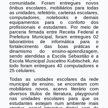
comunidade. Foram entregues novos
ônibus escolares, mobiliários para todas
as unidades, refeitório, carteiras escolares,
computadores, notebooks e demais
equipamentos para o conforto dos
profissionais e estudantes. Por meio de
parceria firmada entre Receita Federal e
Prefeitura Municipal, foram entregues 02
laboratórios de informática para o
fortalecimento das boas práticas e
dinamismo do ensino-aprendizagem,
sendo atendidas a Escola Sebastião e a
Escola Municipal Juscelino Kubitschek. Ao
todo foram entregues 40 computadores e
25 celulares.
Todas as unidades escolares da rede
municipal de ensino, se encontram com
mobiliários novos, acervo literário com
diversos títulos de literatura, playground
nas unidades escolares para que os
estudantes estejam num ambiente mais