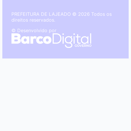
PREFEITURA DE LAJEADO © 2026 Todos os
direitos reservados.
© Desenvolvido por