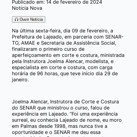
Publicado em: 14 de fevereiro de 2024
Notícia Nova
Ouvir Notícia
Na última sexta-feira, dia 09 de fevereiro, a
Prefeitura de Lajeado, em parceria com SENAR-
TO, AMAE e Secretaria de Assistência Social,
finalizaram o primeiro curso de
aperfeiçoamento em corte e costura, ministrada
pela Instrutora Joelma Alencar, modelista, e
especialista em corte e costura, com carga
horária de 96 horas, que teve início dia 29 de
janeiro.
Joelma Alencar, Instrutora de Corte e Costura
do SENAR que ministrou o curso, falou de
experiência em Lajeado. “Foi uma experiência
surreal, eu conhecia Lajeado de nome, eu moro
em Palmas desde 1998, mas nunca tive a
oportunidade e o SENAR me deu essa