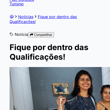
Turismo
Notícias
Fique por dentro das
Qualificações!
Notícia
Compartilhar
Fique por dentro das
Qualificações!