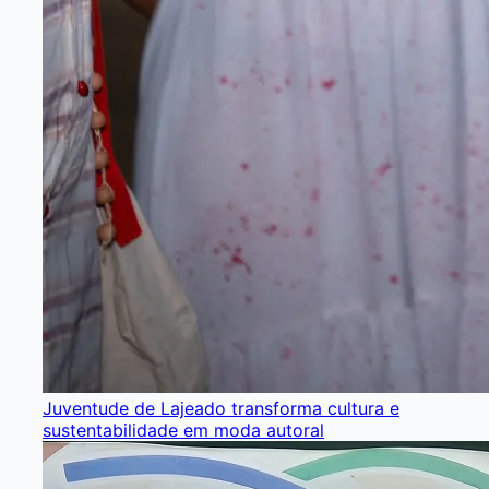
Juventude de Lajeado transforma cultura e
sustentabilidade em moda autoral