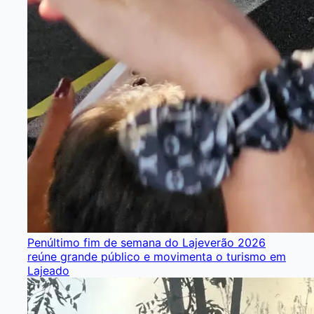
Penúltimo fim de semana do Lajeverão 2026
reúne grande público e movimenta o turismo em
Lajeado