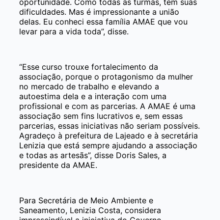
oportunidade. Como todas as turmas, tem suas
dificuldades. Mas é impressionante a união
delas. Eu conheci essa família AMAE que vou
levar para a vida toda”, disse.
“Esse curso trouxe fortalecimento da
associação, porque o protagonismo da mulher
no mercado de trabalho e elevando a
autoestima dela e a interação com uma
profissional e com as parcerias. A AMAE é uma
associação sem fins lucrativos e, sem essas
parcerias, essas iniciativas não seriam possíveis.
Agradeço à prefeitura de Lajeado e à secretária
Lenizia que está sempre ajudando a associação
e todas as artesãs”, disse Doris Sales, a
presidente da AMAE.
Para Secretária de Meio Ambiente e
Saneamento, Lenizia Costa, considera
imprescindível a iniciativa do Governo