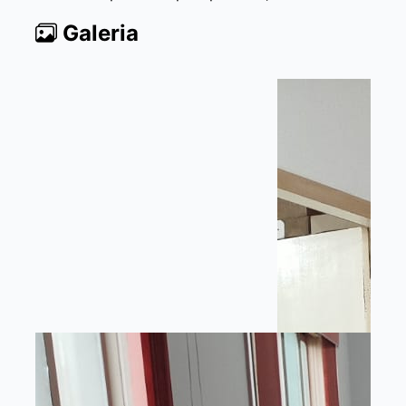
Galeria