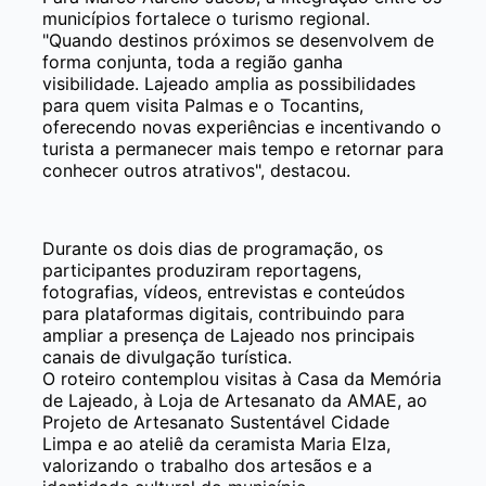
municípios fortalece o turismo regional.
"Quando destinos próximos se desenvolvem de
forma conjunta, toda a região ganha
visibilidade. Lajeado amplia as possibilidades
para quem visita Palmas e o Tocantins,
oferecendo novas experiências e incentivando o
turista a permanecer mais tempo e retornar para
conhecer outros atrativos", destacou.
Durante os dois dias de programação, os
participantes produziram reportagens,
fotografias, vídeos, entrevistas e conteúdos
para plataformas digitais, contribuindo para
ampliar a presença de Lajeado nos principais
canais de divulgação turística.
O roteiro contemplou visitas à Casa da Memória
de Lajeado, à Loja de Artesanato da AMAE, ao
Projeto de Artesanato Sustentável Cidade
Limpa e ao ateliê da ceramista Maria Elza,
valorizando o trabalho dos artesãos e a