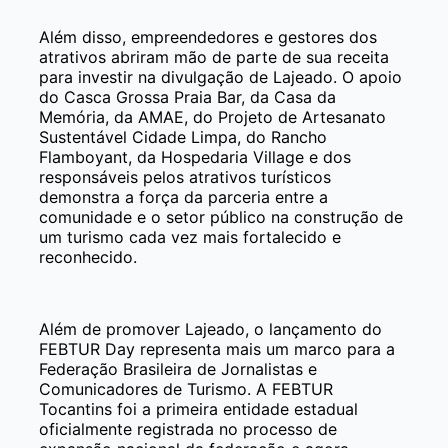
Além disso, empreendedores e gestores dos
atrativos abriram mão de parte de sua receita
para investir na divulgação de Lajeado. O apoio
do Casca Grossa Praia Bar, da Casa da
Memória, da AMAE, do Projeto de Artesanato
Sustentável Cidade Limpa, do Rancho
Flamboyant, da Hospedaria Village e dos
responsáveis pelos atrativos turísticos
demonstra a força da parceria entre a
comunidade e o setor público na construção de
um turismo cada vez mais fortalecido e
reconhecido.
Além de promover Lajeado, o lançamento do
FEBTUR Day representa mais um marco para a
Federação Brasileira de Jornalistas e
Comunicadores de Turismo. A FEBTUR
Tocantins foi a primeira entidade estadual
oficialmente registrada no processo de