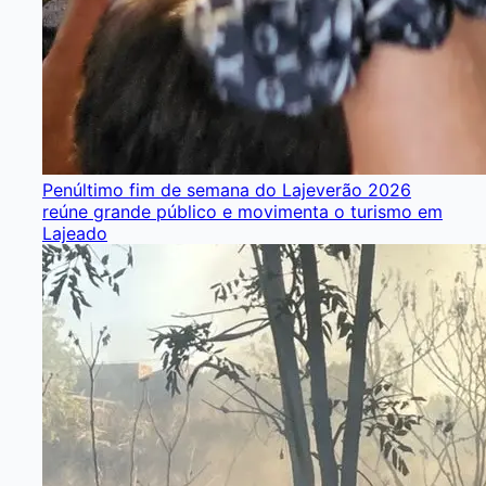
Penúltimo fim de semana do Lajeverão 2026
reúne grande público e movimenta o turismo em
Lajeado