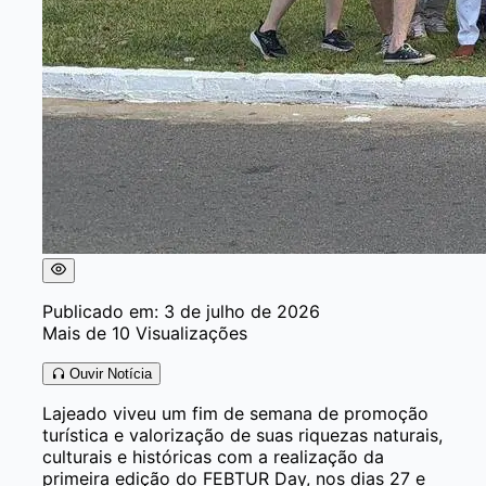
Publicado em: 3 de julho de 2026
Mais de 10 Visualizações
Ouvir Notícia
Lajeado viveu um fim de semana de promoção
turística e valorização de suas riquezas naturais,
culturais e históricas com a realização da
primeira edição do FEBTUR Day, nos dias 27 e