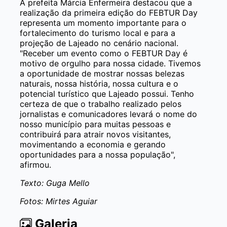
A prefeita Márcia Enfermeira destacou que a
realização da primeira edição do FEBTUR Day
representa um momento importante para o
fortalecimento do turismo local e para a
projeção de Lajeado no cenário nacional.
"Receber um evento como o FEBTUR Day é
motivo de orgulho para nossa cidade. Tivemos
a oportunidade de mostrar nossas belezas
naturais, nossa história, nossa cultura e o
potencial turístico que Lajeado possui. Tenho
certeza de que o trabalho realizado pelos
jornalistas e comunicadores levará o nome do
nosso município para muitas pessoas e
contribuirá para atrair novos visitantes,
movimentando a economia e gerando
oportunidades para a nossa população",
afirmou.
Texto: Guga Mello
Fotos: Mirtes Aguiar
Galeria