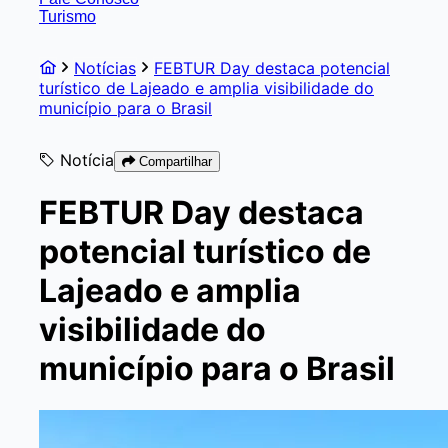
Turismo
Notícias
FEBTUR Day destaca potencial
turístico de Lajeado e amplia visibilidade do
município para o Brasil
Notícia
Compartilhar
FEBTUR Day destaca
potencial turístico de
Lajeado e amplia
visibilidade do
município para o Brasil