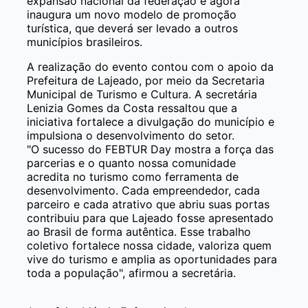
expansão nacional da federação e agora
inaugura um novo modelo de promoção
turística, que deverá ser levado a outros
municípios brasileiros.
A realização do evento contou com o apoio da
Prefeitura de Lajeado, por meio da Secretaria
Municipal de Turismo e Cultura. A secretária
Lenizia Gomes da Costa ressaltou que a
iniciativa fortalece a divulgação do município e
impulsiona o desenvolvimento do setor.
"O sucesso do FEBTUR Day mostra a força das
parcerias e o quanto nossa comunidade
acredita no turismo como ferramenta de
desenvolvimento. Cada empreendedor, cada
parceiro e cada atrativo que abriu suas portas
contribuiu para que Lajeado fosse apresentado
ao Brasil de forma autêntica. Esse trabalho
coletivo fortalece nossa cidade, valoriza quem
vive do turismo e amplia as oportunidades para
toda a população", afirmou a secretária.