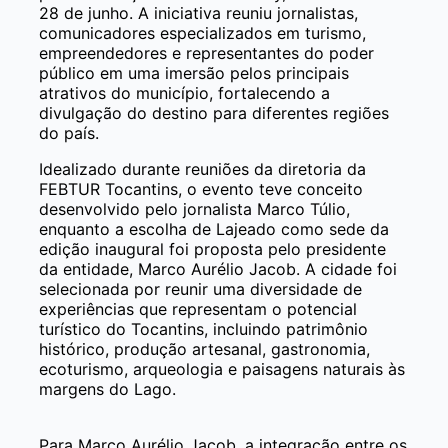
28 de junho. A iniciativa reuniu jornalistas,
comunicadores especializados em turismo,
empreendedores e representantes do poder
público em uma imersão pelos principais
atrativos do município, fortalecendo a
divulgação do destino para diferentes regiões
do país.
Idealizado durante reuniões da diretoria da
FEBTUR Tocantins, o evento teve conceito
desenvolvido pelo jornalista Marco Túlio,
enquanto a escolha de Lajeado como sede da
edição inaugural foi proposta pelo presidente
da entidade, Marco Aurélio Jacob. A cidade foi
selecionada por reunir uma diversidade de
experiências que representam o potencial
turístico do Tocantins, incluindo patrimônio
histórico, produção artesanal, gastronomia,
ecoturismo, arqueologia e paisagens naturais às
margens do Lago.
Para Marco Aurélio Jacob, a integração entre os