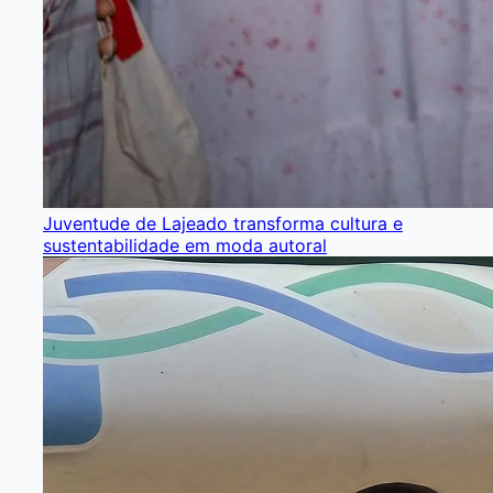
Juventude de Lajeado transforma cultura e
sustentabilidade em moda autoral