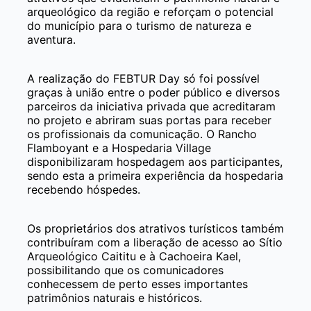
arqueológico da região e reforçam o potencial
do município para o turismo de natureza e
aventura.
A realização do FEBTUR Day só foi possível
graças à união entre o poder público e diversos
parceiros da iniciativa privada que acreditaram
no projeto e abriram suas portas para receber
os profissionais da comunicação. O Rancho
Flamboyant e a Hospedaria Village
disponibilizaram hospedagem aos participantes,
sendo esta a primeira experiência da hospedaria
recebendo hóspedes.
Os proprietários dos atrativos turísticos também
contribuíram com a liberação de acesso ao Sítio
Arqueológico Caititu e à Cachoeira Kael,
possibilitando que os comunicadores
conhecessem de perto esses importantes
patrimônios naturais e históricos.