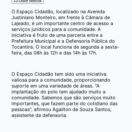
Ouvir Notícia
O Espaço Cidadão, localizado na Avenida
Justiniano Monteiro, em frente à Câmara de
Lajeado, é um importante centro de acesso a
serviços jurídicos para a comunidade. A
iniciativa é fruto de uma parceria entre a
Prefeitura Municipal e a Defensoria Pública do
Tocantins. O local funciona de segunda a sexta-
feira, das 08h às 12h e das 14h às 17h.
O Espaço Cidadão tem sido uma iniciativa
valiosa para a comunidade, proporcionando
suporte em uma variedade de áreas. "A
implantação do polo tem ajudado muito a
comunidade. Sabemos que são serviços muito
importantes, que fazem parte do cotidiano das
pessoas", afirmou Agailton de Souza Santos,
assistente da defensoria.