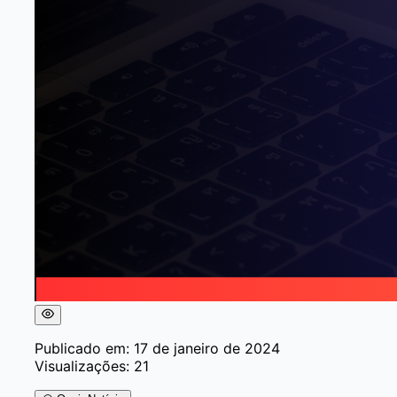
Publicado em: 17 de janeiro de 2024
Visualizações: 21