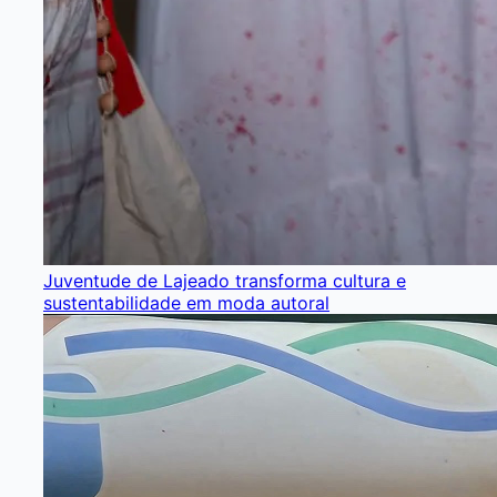
Juventude de Lajeado transforma cultura e
sustentabilidade em moda autoral