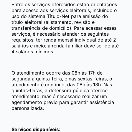
Entre os serviços oferecidos estão orientações
para acesso aos serviços eleitorais, incluindo o
uso do sistema Título-Net para emissão do
título eleitoral (alistamento, revisão e
transferência de domicílio). Para acessar esses
serviços, é necessário atender os seguintes
requisitos: ter renda mensal individual de até 2
salários e meio; a renda familiar deve ser de até
4 salários mínimos.
O atendimento ocorre das 08h às 17h de
segunda a quinta-feira, e nas sextas-feiras, o
atendimento é contínuo, das 08h às 13h. Nas
quintas-feiras, a defensora pública oferece
atendimento, mas é necessário realizar um
agendamento prévio para garantir assistência
personalizada.
Serviços disponíveis: