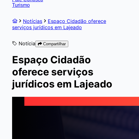
Turismo
Notícias
Espaço Cidadão oferece
serviços jurídicos em Lajeado
Notícia
Compartilhar
Espaço Cidadão
oferece serviços
jurídicos em Lajeado