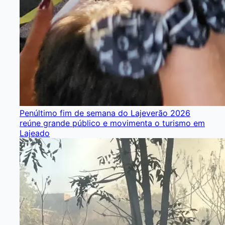
Penúltimo fim de semana do Lajeverão 2026
reúne grande público e movimenta o turismo em
Lajeado