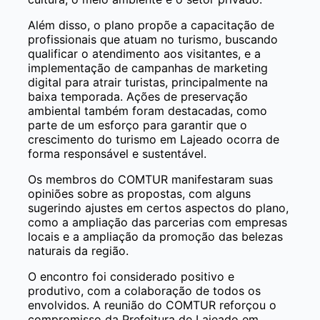
Além disso, o plano propõe a capacitação de
profissionais que atuam no turismo, buscando
qualificar o atendimento aos visitantes, e a
implementação de campanhas de marketing
digital para atrair turistas, principalmente na
baixa temporada. Ações de preservação
ambiental também foram destacadas, como
parte de um esforço para garantir que o
crescimento do turismo em Lajeado ocorra de
forma responsável e sustentável.
Os membros do COMTUR manifestaram suas
opiniões sobre as propostas, com alguns
sugerindo ajustes em certos aspectos do plano,
como a ampliação das parcerias com empresas
locais e a ampliação da promoção das belezas
naturais da região.
O encontro foi considerado positivo e
produtivo, com a colaboração de todos os
envolvidos. A reunião do COMTUR reforçou o
compromisso da Prefeitura de Lajeado em