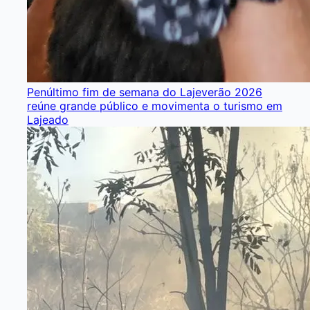
Penúltimo fim de semana do Lajeverão 2026
reúne grande público e movimenta o turismo em
Lajeado