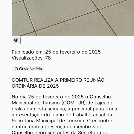
Publicado em: 25 de fevereiro de 2025
Visualizações: 78
Ouvir Notícia
COMTUR REALIZA A PRIMEIRO REUNIÃO
ORDINÁRIA DE 2025
No dia 25 de fevereiro de 2025 o Conselho
Municipal de Turismo (COMTUR) de Lajeado,
realizada nesta semana, a principal pauta foi a
apresentação do plano de trabalho anual da
Secretaria Municipal de Turismo. O encontro
contou com a presença de membros do
Conselho, representantes da Secretaria de