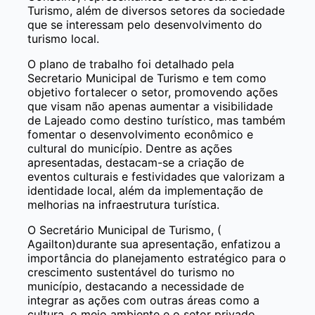
Turismo, além de diversos setores da sociedade
que se interessam pelo desenvolvimento do
turismo local.
O plano de trabalho foi detalhado pela
Secretario Municipal de Turismo e tem como
objetivo fortalecer o setor, promovendo ações
que visam não apenas aumentar a visibilidade
de Lajeado como destino turístico, mas também
fomentar o desenvolvimento econômico e
cultural do município. Dentre as ações
apresentadas, destacam-se a criação de
eventos culturais e festividades que valorizam a
identidade local, além da implementação de
melhorias na infraestrutura turística.
O Secretário Municipal de Turismo, (
Agailton)durante sua apresentação, enfatizou a
importância do planejamento estratégico para o
crescimento sustentável do turismo no
município, destacando a necessidade de
integrar as ações com outras áreas como a
cultura, o meio ambiente e o setor privado.