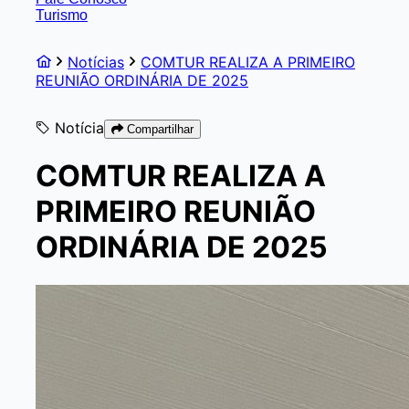
Turismo
Notícias
COMTUR REALIZA A PRIMEIRO
REUNIÃO ORDINÁRIA DE 2025
Notícia
Compartilhar
COMTUR REALIZA A
PRIMEIRO REUNIÃO
ORDINÁRIA DE 2025