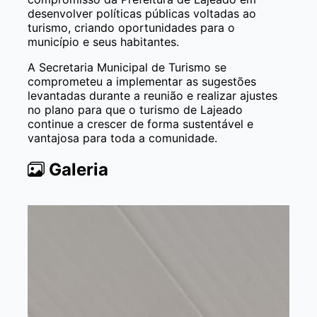
desenvolver políticas públicas voltadas ao
turismo, criando oportunidades para o
município e seus habitantes.
A Secretaria Municipal de Turismo se
comprometeu a implementar as sugestões
levantadas durante a reunião e realizar ajustes
no plano para que o turismo de Lajeado
continue a crescer de forma sustentável e
vantajosa para toda a comunidade.
Galeria