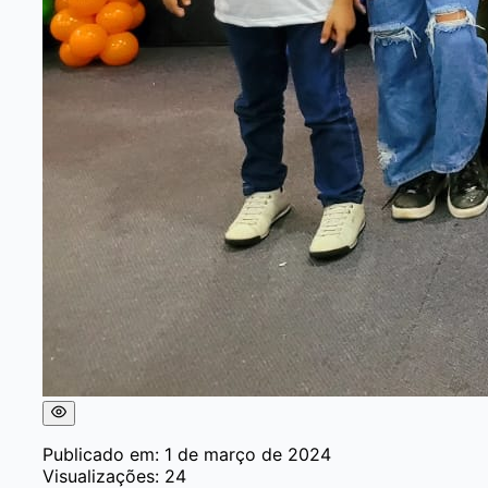
Publicado em: 1 de março de 2024
Visualizações: 24