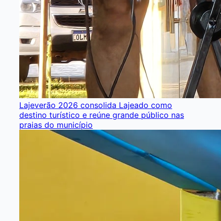
Lajeverão 2026 consolida Lajeado como
destino turístico e reúne grande público nas
praias do município