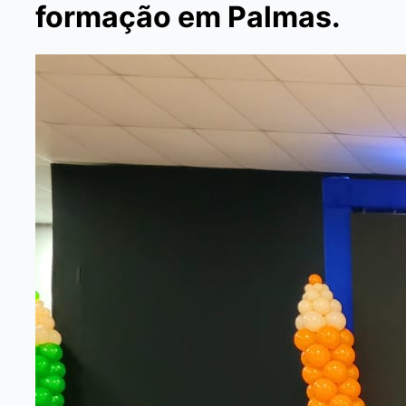
formação em Palmas.