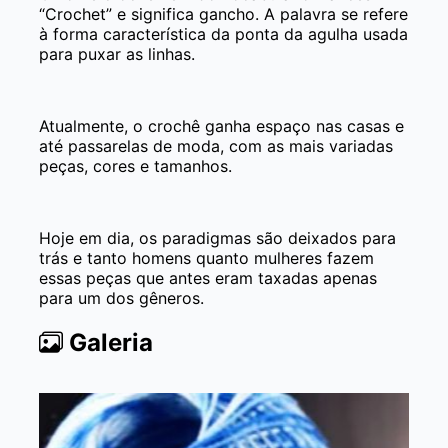
“Crochet” e significa gancho. A palavra se refere
à forma característica da ponta da agulha usada
para puxar as linhas.
Atualmente, o crochê ganha espaço nas casas e
até passarelas de moda, com as mais variadas
peças, cores e tamanhos.
Hoje em dia, os paradigmas são deixados para
trás e tanto homens quanto mulheres fazem
essas peças que antes eram taxadas apenas
para um dos gêneros.
Galeria