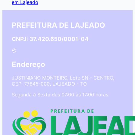
em Lajeado
PREFEITURA DE LAJEADO
CNPJ: 37.420.650/0001-04
Endereço
JUSTINIANO MONTEIRO, Lote SN - CENTRO,
CEP: 77645-000, LAJEADO - TO
Segunda à Sexta das 07:00 às 17:00 horas.