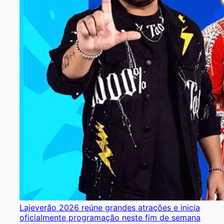
Lajeverão 2026 reúne grandes atrações e inicia
oficialmente programação neste fim de semana