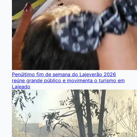
Penúltimo fim de semana do Lajeverão 2026
reúne grande público e movimenta o turismo em
Lajeado