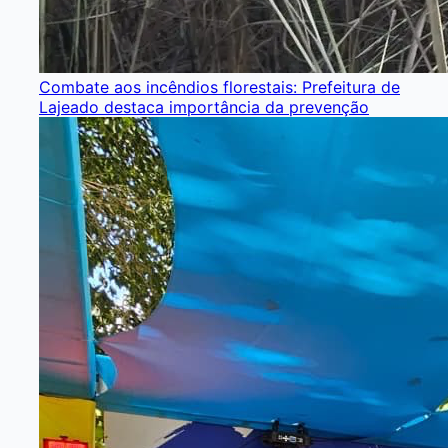
Combate aos incêndios florestais: Prefeitura de
Lajeado destaca importância da prevenção