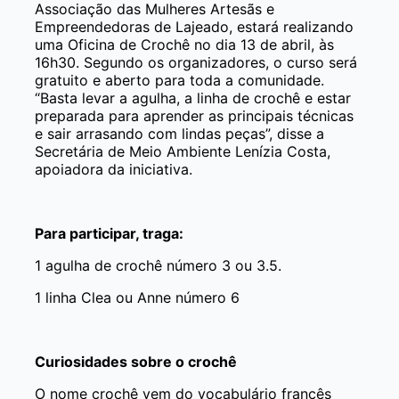
Associação das Mulheres Artesãs e
Empreendedoras de Lajeado, estará realizando
uma Oficina de Crochê no dia 13 de abril, às
16h30. Segundo os organizadores, o curso será
gratuito e aberto para toda a comunidade.
“Basta levar a agulha, a linha de crochê e estar
preparada para aprender as principais técnicas
e sair arrasando com lindas peças”, disse a
Secretária de Meio Ambiente Lenízia Costa,
apoiadora da iniciativa.
Para participar, traga:
1 agulha de crochê número 3 ou 3.5.
1 linha Clea ou Anne número 6
Curiosidades sobre o crochê
O nome crochê vem do vocabulário francês