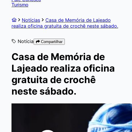
Turismo
Notícias
Casa de Memória de Lajeado
realiza oficina gratuita de crochê neste sábado.
Notícia
Compartilhar
Casa de Memória de
Lajeado realiza oficina
gratuita de crochê
neste sábado.