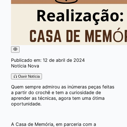
Publicado em: 12 de abril de 2024
Notícia Nova
Ouvir Notícia
Quem sempre admirou as inúmeras peças feitas
a partir do crochê e tem a curiosidade de
aprender as técnicas, agora tem uma ótima
oportunidade.
A Casa de Memória, em parceria com a