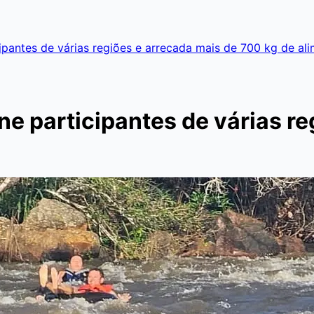
ipantes de várias regiões e arrecada mais de 700 kg de al
ne participantes de várias re
s