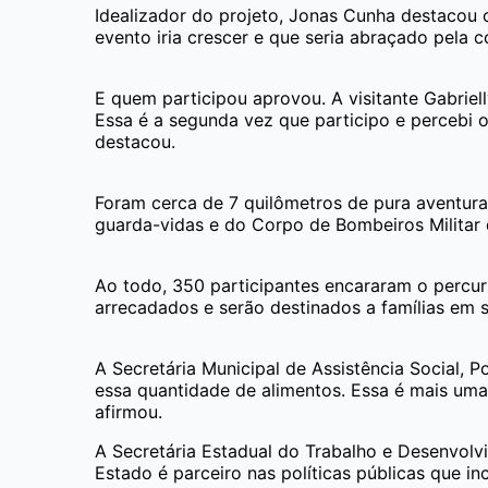
Idealizador do projeto, Jonas Cunha destacou 
evento iria crescer e que seria abraçado pela c
E quem participou aprovou. A visitante Gabriell
Essa é a segunda vez que participo e percebi 
destacou.
Foram cerca de 7 quilômetros de pura aventura 
guarda-vidas e do Corpo de Bombeiros Militar d
Ao todo, 350 participantes encararam o percur
arrecadados e serão destinados a famílias em s
A Secretária Municipal de Assistência Social, P
essa quantidade de alimentos. Essa é mais uma 
afirmou.
A Secretária Estadual do Trabalho e Desenvolvi
Estado é parceiro nas políticas públicas que 