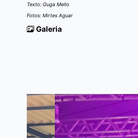
Texto: Guga Mello
Fotos: Mirtes Aguar
Galeria