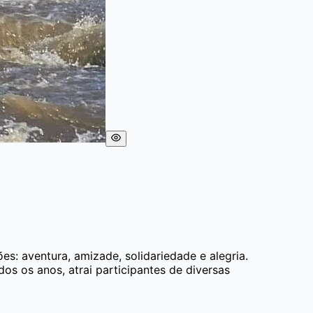
: aventura, amizade, solidariedade e alegria.
os os anos, atrai participantes de diversas