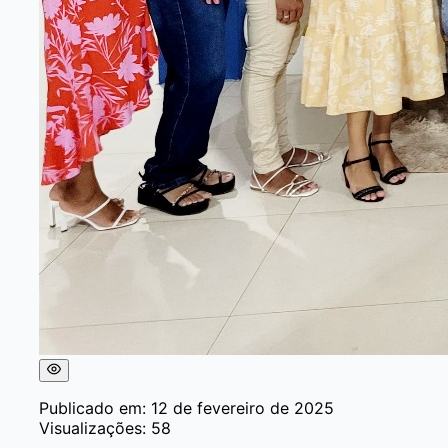
Publicado em: 12 de fevereiro de 2025
Visualizações: 58