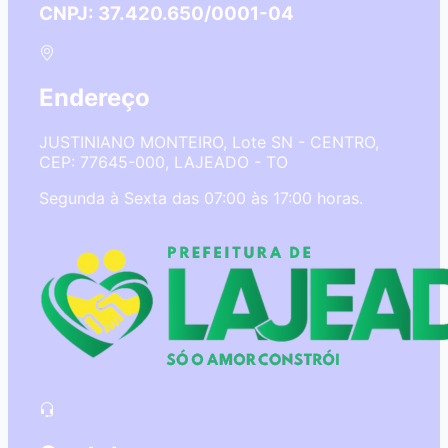
CNPJ: 37.420.650/0001-04
Endereço
JUSTINIANO MONTEIRO, Lote SN - CENTRO,
CEP: 77645-000, LAJEADO - TO
Segunda à Sexta das 07:00 às 17:00 horas.