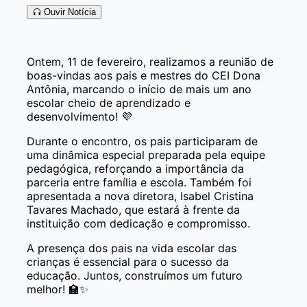
Ouvir Notícia
Ontem, 11 de fevereiro, realizamos a reunião de
boas-vindas aos pais e mestres do CEI Dona
Antônia, marcando o início de mais um ano
escolar cheio de aprendizado e
desenvolvimento! 💜
Durante o encontro, os pais participaram de
uma dinâmica especial preparada pela equipe
pedagógica, reforçando a importância da
parceria entre família e escola. Também foi
apresentada a nova diretora, Isabel Cristina
Tavares Machado, que estará à frente da
instituição com dedicação e compromisso.
A presença dos pais na vida escolar das
crianças é essencial para o sucesso da
educação. Juntos, construímos um futuro
melhor! 🏫✨