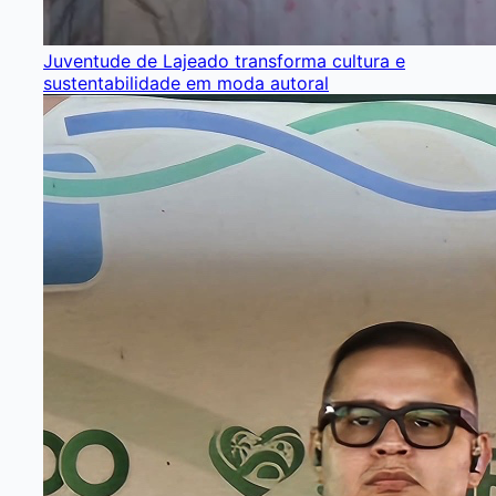
Juventude de Lajeado transforma cultura e
sustentabilidade em moda autoral