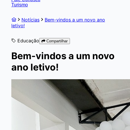
Turismo
Notícias
Bem-vindos a um novo ano
letivo!
Educação
Compartilhar
Bem-vindos a um novo
ano letivo!