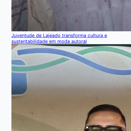
Juventude de Lajeado transforma cultura e
sustentabilidade em moda autoral