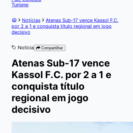
Turismo
Notícias
Atenas Sub-17 vence Kassol F.C.
por 2 a 1 e conquista título regional em jogo
decisivo
Notícia
Compartilhar
Atenas Sub-17 vence
Kassol F.C. por 2 a 1 e
conquista título
regional em jogo
decisivo