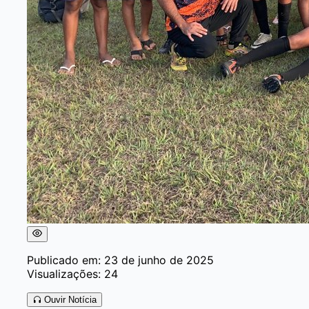
Publicado em: 23 de junho de 2025
Visualizações: 24
Ouvir Notícia