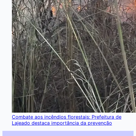
Combate aos incêndios florestais: Prefeitura de
Lajeado destaca importância da prevenção