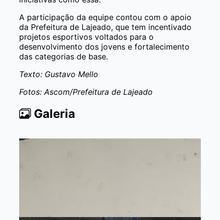
A participação da equipe contou com o apoio
da Prefeitura de Lajeado, que tem incentivado
projetos esportivos voltados para o
desenvolvimento dos jovens e fortalecimento
das categorias de base.
Texto: Gustavo Mello
Fotos: Ascom/Prefeitura de Lajeado
Galeria