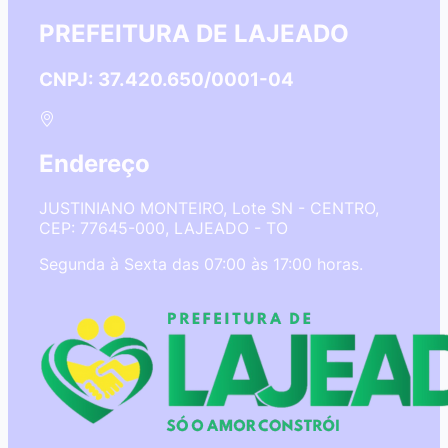
PREFEITURA DE LAJEADO
CNPJ: 37.420.650/0001-04
Endereço
JUSTINIANO MONTEIRO, Lote SN - CENTRO,
CEP: 77645-000, LAJEADO - TO
Segunda à Sexta das 07:00 às 17:00 horas.