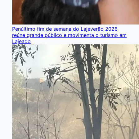
Penúltimo fim de semana do Lajeverão 2026
reúne grande público e movimenta o turismo em
Lajeado