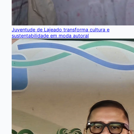
Juventude de Lajeado transforma cultura e
sustentabilidade em moda autoral