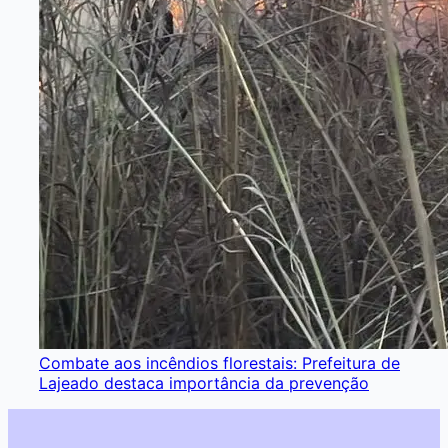
Combate aos incêndios florestais: Prefeitura de
Lajeado destaca importância da prevenção