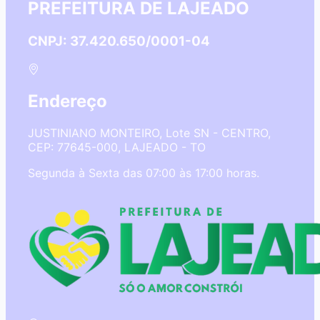
PREFEITURA DE LAJEADO
CNPJ: 37.420.650/0001-04
Endereço
JUSTINIANO MONTEIRO, Lote SN - CENTRO,
CEP: 77645-000, LAJEADO - TO
Segunda à Sexta das 07:00 às 17:00 horas.