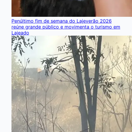
Penúltimo fim de semana do Lajeverão 2026
reúne grande público e movimenta o turismo em
Lajeado