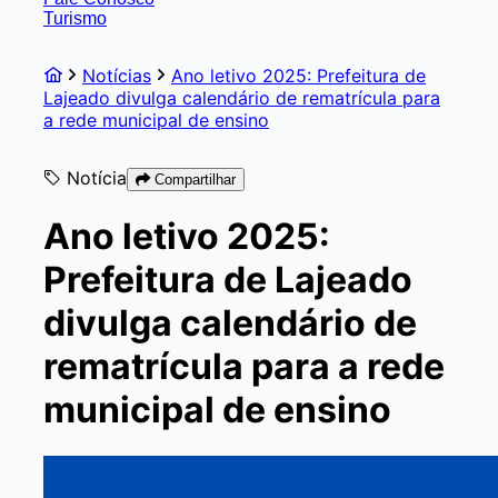
Turismo
Notícias
Ano letivo 2025: Prefeitura de
Lajeado divulga calendário de rematrícula para
a rede municipal de ensino
Notícia
Compartilhar
Ano letivo 2025:
Prefeitura de Lajeado
divulga calendário de
rematrícula para a rede
municipal de ensino