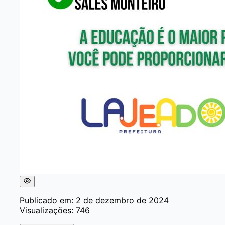
Publicado em: 2 de dezembro de 2024
Visualizações: 746