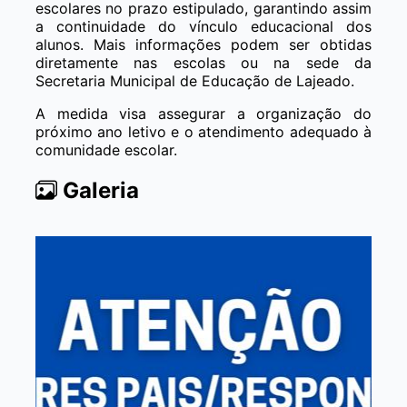
escolares no prazo estipulado, garantindo assim
a continuidade do vínculo educacional dos
alunos. Mais informações podem ser obtidas
diretamente nas escolas ou na sede da
Secretaria Municipal de Educação de Lajeado.
A medida visa assegurar a organização do
próximo ano letivo e o atendimento adequado à
comunidade escolar.
Galeria