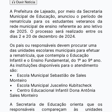
Ouvir Notícia
A Prefeitura de Lajeado, por meio da Secretaria
Municipal de Educação, anunciou o período de
rematrícula para os estudantes veteranos da
rede municipal de ensino referente ao ano letivo
de 2025. O processo será realizado entre os
dias 2 e 20 de dezembro de 2024.
Os pais ou responsáveis devem procurar uma
das unidades escolares municipais para efetuar
a rematrícula, que contempla o Educação
Infantil e o Ensino Fundamental, do 1º ao 9º ano.
As instituições disponíveis para o atendimento
são:
• Escola Municipal Sebastião de Sales
Monteiro
• Escola Municipal Juscelino Kubitscheck
• Centro Educacional Infantil Dona Antônia
Sales Monteiro
A Secretaria de Educação orienta que os
responsáveis compareçam às unidades