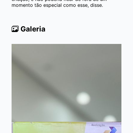
momento tão especial como esse, disse.
Galeria