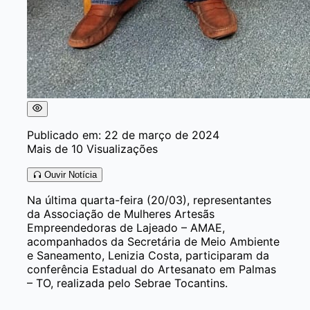
Publicado em: 22 de março de 2024
Mais de 10 Visualizações
Ouvir Notícia
Na última quarta-feira (20/03), representantes
da Associação de Mulheres Artesãs
Empreendedoras de Lajeado – AMAE,
acompanhados da Secretária de Meio Ambiente
e Saneamento, Lenizia Costa, participaram da
conferência Estadual do Artesanato em Palmas
– TO, realizada pelo Sebrae Tocantins.