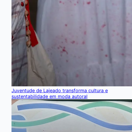
Juventude de Lajeado transforma cultura e
sustentabilidade em moda autoral