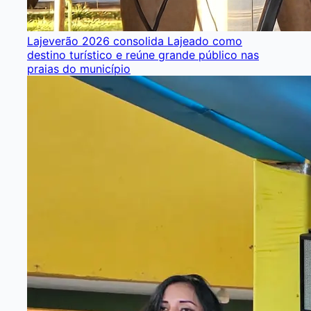
Lajeverão 2026 consolida Lajeado como
destino turístico e reúne grande público nas
praias do município