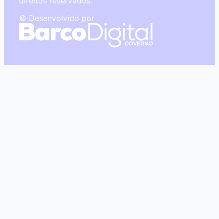
direitos reservados.
© Desenvolvido por