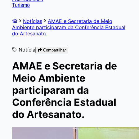
Turismo
Notícias
AMAE e Secretaria de Meio
Ambiente participaram da Conferência Estadual
do Artesanato.
Notícia
Compartilhar
AMAE e Secretaria de
Meio Ambiente
participaram da
Conferência Estadual
do Artesanato.