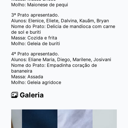
Molho: Maionese de pequi
3º Prato apresentado.
Alunos: Elenice, Eliete, Dalvina, Kauãm, Bryan
Nome do Prato: Delicia de mandioca com carne
de sol e buriti
Massa: Cozida e frita
Molho: Geleia de buriti
4º Prato apresentado.
Alunos: Eliane Maria, Diego, Marilene, Josivani
Nome do Prato: Empadinha coração de
bananeira
Massa: Assada
Molho: Geleia agridoce
Galeria