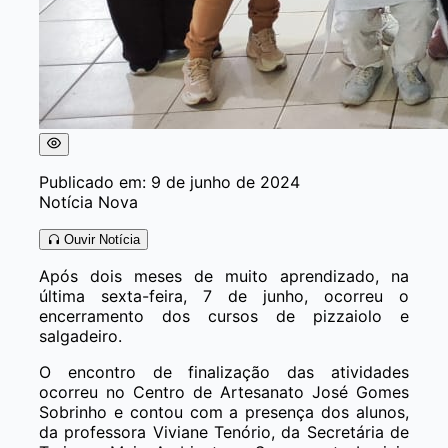
Publicado em: 9 de junho de 2024
Notícia Nova
Ouvir Notícia
Após dois meses de muito aprendizado, na
última sexta-feira, 7 de junho, ocorreu o
encerramento dos cursos de pizzaiolo e
salgadeiro.
O encontro de finalização das atividades
ocorreu no Centro de Artesanato José Gomes
Sobrinho e contou com a presença dos alunos,
da professora Viviane Tenório, da Secretária de