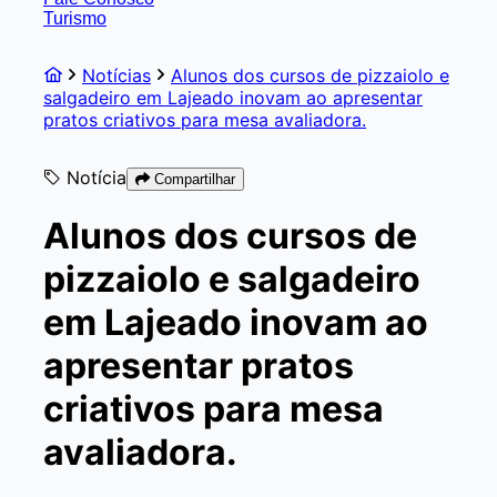
Turismo
Notícias
Alunos dos cursos de pizzaiolo e
salgadeiro em Lajeado inovam ao apresentar
pratos criativos para mesa avaliadora.
Notícia
Compartilhar
Alunos dos cursos de
pizzaiolo e salgadeiro
em Lajeado inovam ao
apresentar pratos
criativos para mesa
avaliadora.