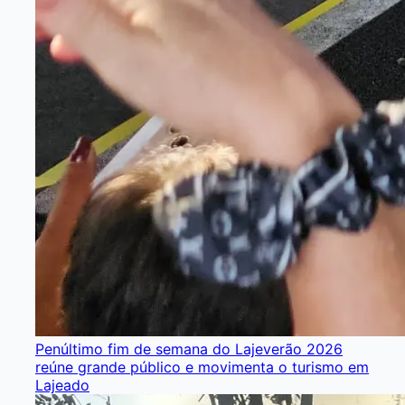
Penúltimo fim de semana do Lajeverão 2026
reúne grande público e movimenta o turismo em
Lajeado