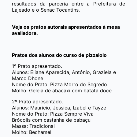
resultados da parceria entre a Prefeitura de
Lajeado e o Senac Tocantins.
Veja os pratos autorais apresentados à mesa
avaliadora.
Pratos dos alunos do curso de pizzaiolo
1º Prato apresentado.
Alunos: Eliane Aparecida, Antônio, Graziela e
Marco Dhone
Nome do Prato: Pizza Morro do Segredo
Molho: Geleia de abacaxi com batata doce
2º Prato apresentado.
Alunos: Mauricio, Jessica, Izabel e Tayze
Nome do Prato: Pizza Sempre Viva
Brócolis com castanha de babaçu
Massa: Tradicional
Molho: Bechamel