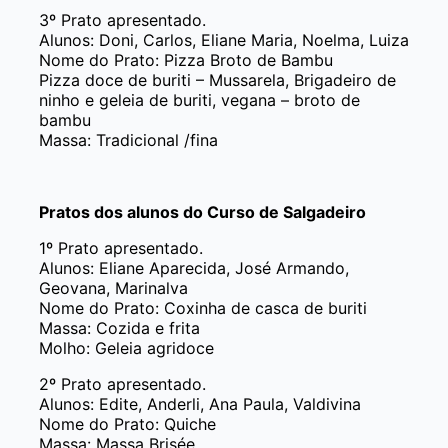
3º Prato apresentado.
Alunos: Doni, Carlos, Eliane Maria, Noelma, Luiza
Nome do Prato: Pizza Broto de Bambu
Pizza doce de buriti – Mussarela, Brigadeiro de
ninho e geleia de buriti, vegana – broto de
bambu
Massa: Tradicional /fina
Pratos dos alunos do Curso de Salgadeiro
1º Prato apresentado.
Alunos: Eliane Aparecida, José Armando,
Geovana, Marinalva
Nome do Prato: Coxinha de casca de buriti
Massa: Cozida e frita
Molho: Geleia agridoce
2º Prato apresentado.
Alunos: Edite, Anderli, Ana Paula, Valdivina
Nome do Prato: Quiche
Massa: Massa Brisée