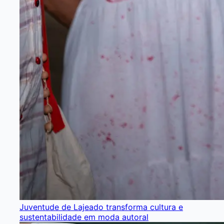
Juventude de Lajeado transforma cultura e
sustentabilidade em moda autoral