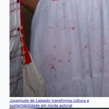
Juventude de Lajeado transforma cultura e
sustentabilidade em moda autoral