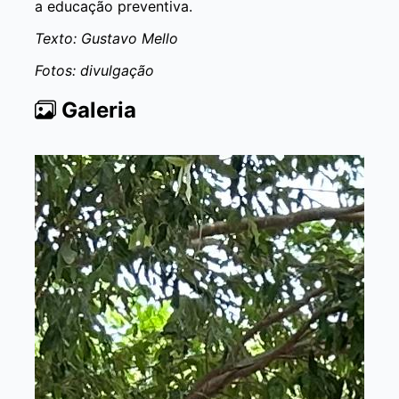
a educação preventiva.
Texto: Gustavo Mello
Fotos: divulgação
Galeria