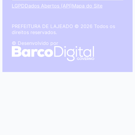
LGPD
Dados Abertos (API)
Mapa do Site
PREFEITURA DE LAJEADO © 2026 Todos os
direitos reservados.
© Desenvolvido por