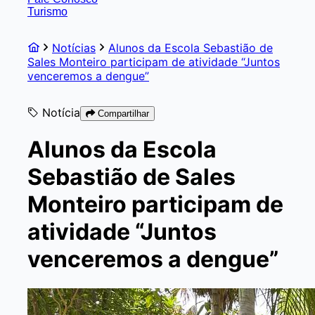
Turismo
Notícias
Alunos da Escola Sebastião de
Sales Monteiro participam de atividade “Juntos
venceremos a dengue”
Notícia
Compartilhar
Alunos da Escola
Sebastião de Sales
Monteiro participam de
atividade “Juntos
venceremos a dengue”