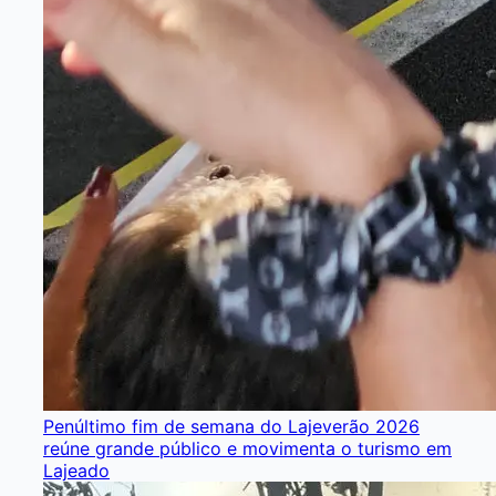
Penúltimo fim de semana do Lajeverão 2026
reúne grande público e movimenta o turismo em
Lajeado