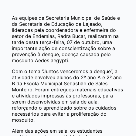
As equipes da Secretaria Municipal de Saúde e
da Secretaria de Educação de Lajeado,
lideradas pela coordenadora e enfermeira do
setor de Endemias, Radra Bucar, realizaram na
tarde desta terça-feira, 07 de outubro, uma
importante ação de conscientização sobre a
prevenção à dengue, doença causada pelo
mosquito Aedes aegypti.
Com o tema “Juntos venceremos a dengue”, a
atividade envolveu alunos do 2º ano A e 2º ano
B da Escola Municipal Sebastião de Sales
Monteiro. Foram entregues materiais educativos
e atividades impressas às professoras, para
serem desenvolvidas em sala de aula,
reforçando o aprendizado sobre os cuidados
necessários para evitar a proliferação do
mosquito.
Além das ações em sala, os estudantes