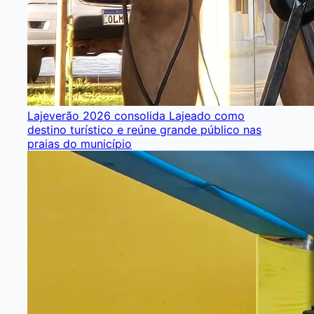
Lajeverão 2026 consolida Lajeado como
destino turístico e reúne grande público nas
praias do município