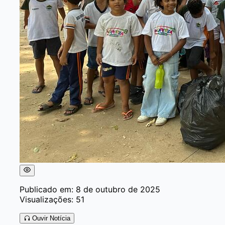
Publicado em: 8 de outubro de 2025
Visualizações: 51
Ouvir Notícia