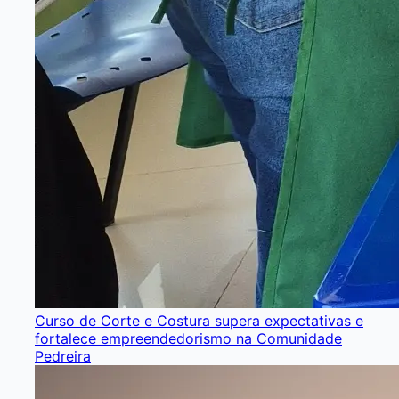
Curso de Corte e Costura supera expectativas e
fortalece empreendedorismo na Comunidade
Pedreira